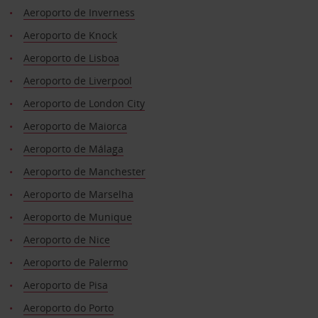
Aeroporto de Inverness
Aeroporto de Knock
Aeroporto de Lisboa
Aeroporto de Liverpool
Aeroporto de London City
Aeroporto de Maiorca
Aeroporto de Málaga
Aeroporto de Manchester
Aeroporto de Marselha
Aeroporto de Munique
Aeroporto de Nice
Aeroporto de Palermo
Aeroporto de Pisa
Aeroporto do Porto