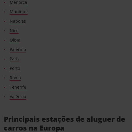
Menorca
Munique
Nápoles
Nice
Olbia
Palermo
Paris
Porto
Roma
Tenerife
Valência
Principais estações de aluguer de
carros na Europa