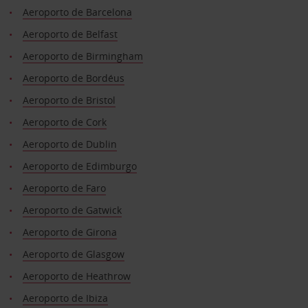
Aeroporto de Barcelona
Aeroporto de Belfast
Aeroporto de Birmingham
Aeroporto de Bordéus
Aeroporto de Bristol
Aeroporto de Cork
Aeroporto de Dublin
Aeroporto de Edimburgo
Aeroporto de Faro
Aeroporto de Gatwick
Aeroporto de Girona
Aeroporto de Glasgow
Aeroporto de Heathrow
Aeroporto de Ibiza