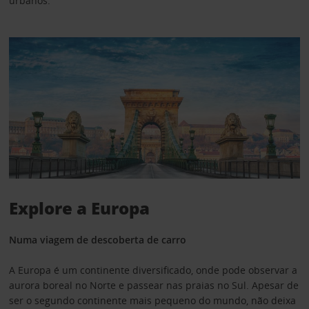
urbanos.
Explore a Europa
Numa viagem de descoberta de carro
A Europa é um continente diversificado, onde pode observar a
aurora boreal no Norte e passear nas praias no Sul. Apesar de
ser o segundo continente mais pequeno do mundo, não deixa