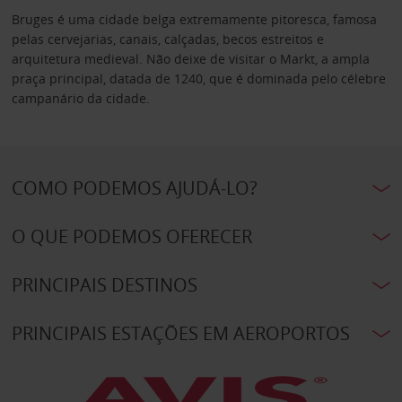
Bruges é uma cidade belga extremamente pitoresca, famosa
pelas cervejarias, canais, calçadas, becos estreitos e
arquitetura medieval. Não deixe de visitar o Markt, a ampla
praça principal, datada de 1240, que é dominada pelo célebre
campanário da cidade.
COMO PODEMOS AJUDÁ-LO?
O QUE PODEMOS OFERECER
PRINCIPAIS DESTINOS
PRINCIPAIS ESTAÇÕES EM AEROPORTOS