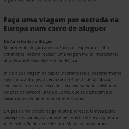
Faça uma viagem por estrada na
Europa num carro de aluguer
De Amesterdão a Bruges
Se pretende alugar carro na Europa e explorar o velho
continente, poderá realizar uma viagem muito interessante
através dos Países Baixos e da Bélgica.
Inicie a sua viagem na capital neerlandesa e, posteriormente,
siga rumo a Bruges, a cerca de 3 a 4 horas de distância,
consoante a rota que escolher. Aconselhamo-lo a visitar as
cidades de Utrecht, Breda e Gante, que se destacam por
serem culturalmente muito interessantes.
Bruges é uma cidade belga muito pitoresca, famosa pelas
cervejarias, canais, calçadas e becos estreitos e arquitetura
medieval. Não deixe de visitar o Markt, a ampla praça