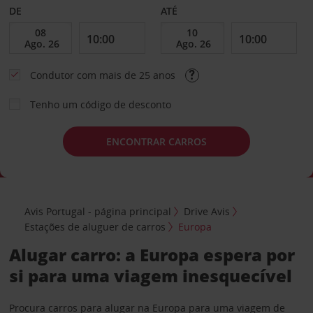
DE
ATÉ
Condutor com mais de 25 anos
Tenho um código de desconto
ENCONTRAR CARROS
Avis Portugal - página principal
Drive Avis
Estações de aluguer de carros
Europa
Alugar carro: a Europa espera por
si para uma viagem inesquecível
Procura carros para alugar na Europa para uma viagem de