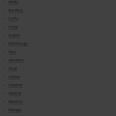
Milão
Bordéus
Corfu
Creta
Dublin
Edimburgo
Faro
Genebra
Ibiza
Lisboa
Londres
Madrid
Maiorca
Málaga