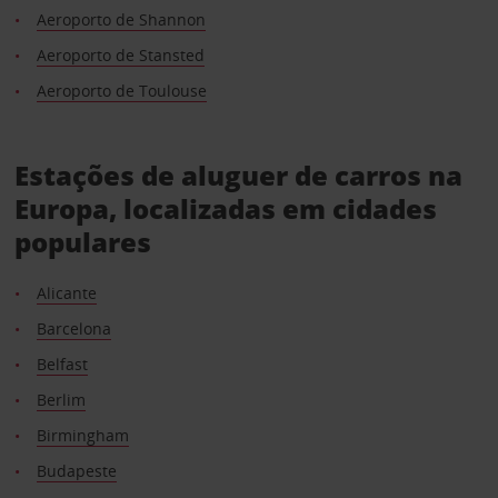
Aeroporto de Shannon
Aeroporto de Stansted
Aeroporto de Toulouse
Estações de aluguer de carros na
Europa, localizadas em cidades
populares
Alicante
Barcelona
Belfast
Berlim
Birmingham
Budapeste