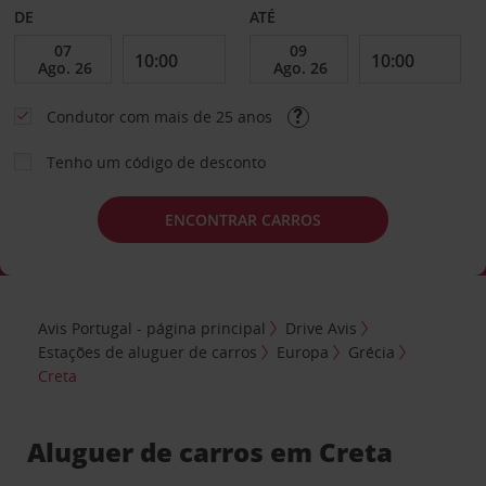
DE
ATÉ
Condutor com mais de 25 anos
Tenho um código de desconto
ENCONTRAR CARROS
Avis Portugal - página principal
Drive Avis
Estações de aluguer de carros
Europa
Grécia
Creta
Aluguer de carros em Creta