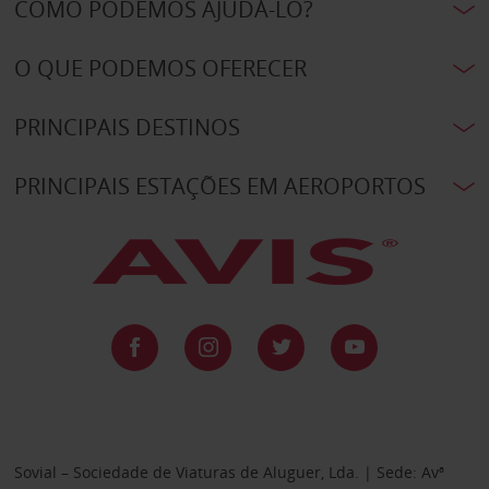
COMO PODEMOS AJUDÁ-LO?
O QUE PODEMOS OFERECER
PRINCIPAIS DESTINOS
PRINCIPAIS ESTAÇÕES EM AEROPORTOS
Sovial – Sociedade de Viaturas de Aluguer, Lda. | Sede: Avª