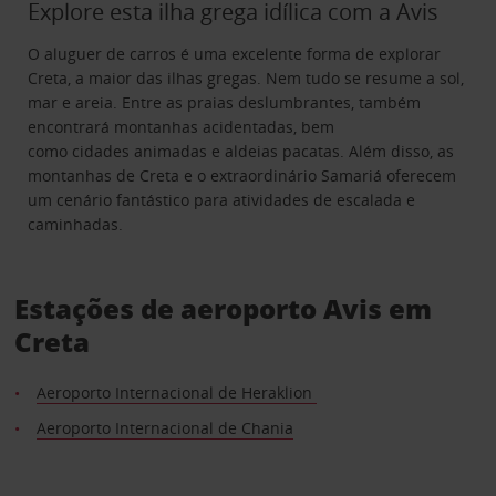
Explore esta ilha grega idílica com a Avis
O aluguer de carros é uma excelente forma de explorar
Creta, a maior das ilhas gregas. Nem tudo se resume a sol,
mar e areia. Entre as praias deslumbrantes, também
encontrará montanhas acidentadas, bem
como cidades animadas e aldeias pacatas. Além disso, as
montanhas de Creta e o extraordinário Samariá oferecem
um cenário fantástico para atividades de escalada e
caminhadas.
Estações de aeroporto Avis em
Creta
Aeroporto Internacional de Heraklion
Aeroporto Internacional de Chania