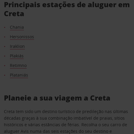
Principais estações de aluguer em
Creta
Chania
Hersonissos
Iraklion
Plakiás
Retimno
Plataniás
Planeie a sua viagem a Creta
Creta tem sido um destino turístico de predileção nas últimas
décadas graças à sua combinação imbatível de praias, sítios
históricos e várias estâncias de férias. Recolha o seu carro de
aluguer Avis numa das seis estações do seu destino e