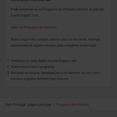
Pode inscrever-se no Programa de Afiliados através da adesão
à rede Impact.com.
Adira ao Programa de Afiliados.
Basta seguir três simples passos para se inscrever. Apenas
necessitará de alguns minutos para completar a inscrição:
Introduza os seus dados no site Impact.com
Subscreva o nosso programa
Adicione as nossas hiperligações e os banners ao seu site e
comece a ganhar dinheiro hoje mesmo.
Avis Portugal - página principal
Programa de Afiliados