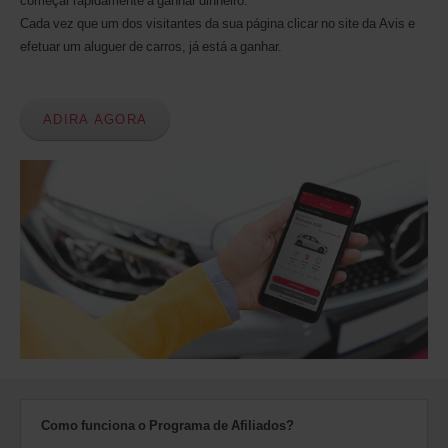
começar rapidamente a ganhar dinheiro.
Cada vez que um dos visitantes da sua página clicar no site da Avis e
efetuar um aluguer de carros, já está a ganhar.
ADIRA AGORA
Como funciona o Programa de Afiliados?