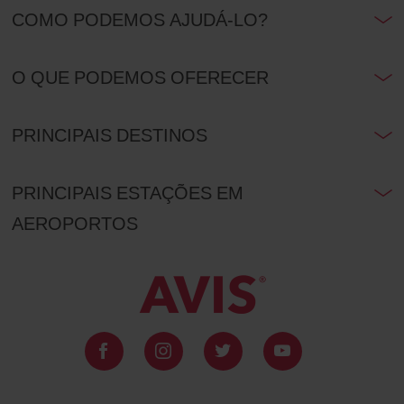
COMO PODEMOS AJUDÁ-LO?
O QUE PODEMOS OFERECER
PRINCIPAIS DESTINOS
PRINCIPAIS ESTAÇÕES EM
AEROPORTOS