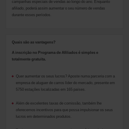
campanhas especiais de vendas ao longo do ano. Enquanto
afiliado, poderá assim aumentar o seu número de vendas
durante esses períodos.
Quais são as vantagens?
A inscrição no Programa de Afiliados é simples e
totalmente gratuita.
Quer aumentar os seus lucros? Aposte numa parceria com a
empresa de aluguer de carros líder do mercado, presente em
5750 estações localizadas em 165 países.
Além de excelentes taxas de comissão, também lhe
oferecemos incentivos para que possa impulsionar os seus
lucros em determinados produtos.