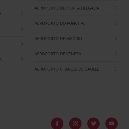
AEROPORTO DE PONTA DELGADA
O
AEROPORTO DO FUNCHAL
AEROPORTO DE MADRID
AEROPORTO DE VENEZA
A
AEROPORTO CHARLES DE GAULLE