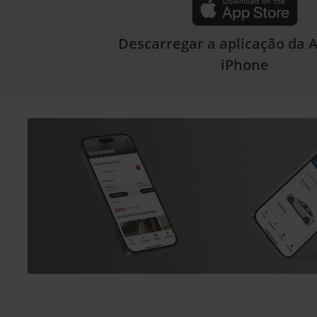
Descarregar a aplicação da A
iPhone