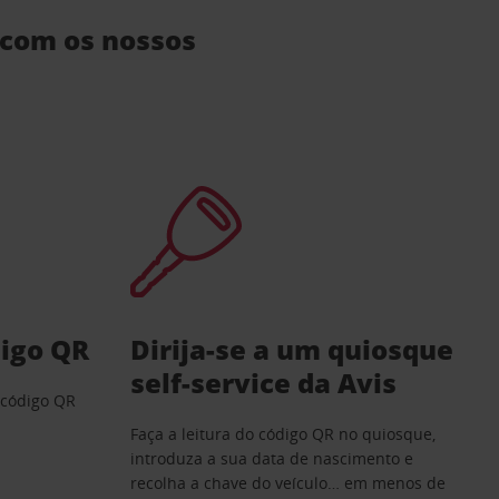
, com os nossos
digo QR
Dirija-se a um quiosque
self-service da Avis
 código QR
Faça a leitura do código QR no quiosque,
introduza a sua data de nascimento e
recolha a chave do veículo… em menos de