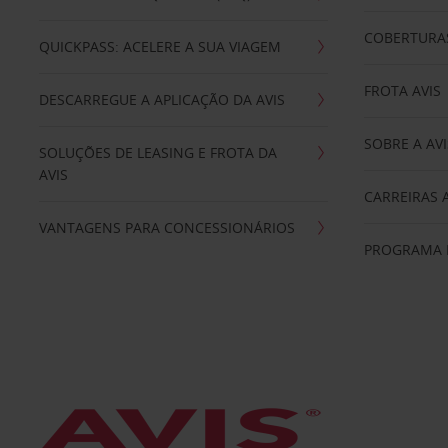
COBERTURAS
QUICKPASS: ACELERE A SUA VIAGEM
FROTA AVIS
DESCARREGUE A APLICAÇÃO DA AVIS
SOBRE A AVI
SOLUÇÕES DE LEASING E FROTA DA
AVIS
CARREIRAS 
VANTAGENS PARA CONCESSIONÁRIOS
PROGRAMA D