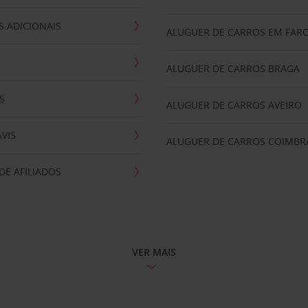
 ADICIONAIS
ALUGUER DE CARROS EM FAR
ALUGUER DE CARROS BRAGA
S
ALUGUER DE CARROS AVEIRO
AVIS
ALUGUER DE CARROS COIMBR
E AFILIADOS
VER MAIS