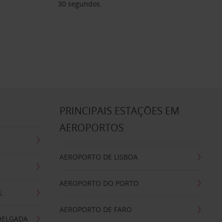
30 segundos.
S
PRINCIPAIS ESTAÇÕES EM
AEROPORTOS
AEROPORTO DE LISBOA
AEROPORTO DO PORTO
L
AEROPORTO DE FARO
DELGADA