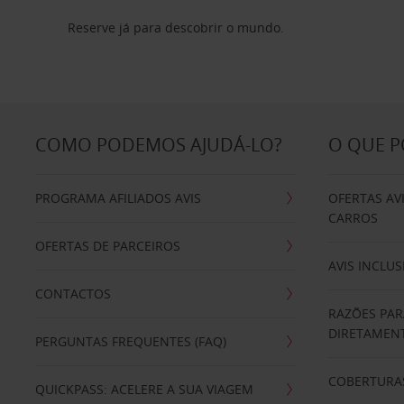
Reserve já para descobrir o mundo.
COMO PODEMOS AJUDÁ-LO?
O QUE 
PROGRAMA AFILIADOS AVIS
OFERTAS AV
CARROS
OFERTAS DE PARCEIROS
AVIS INCLUS
CONTACTOS
RAZÕES PAR
DIRETAMENT
PERGUNTAS FREQUENTES (FAQ)
COBERTURAS
QUICKPASS: ACELERE A SUA VIAGEM