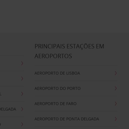
S
PRINCIPAIS ESTAÇÕES EM
AEROPORTOS
AEROPORTO DE LISBOA
AEROPORTO DO PORTO
L
AEROPORTO DE FARO
DELGADA
AEROPORTO DE PONTA DELGADA
O