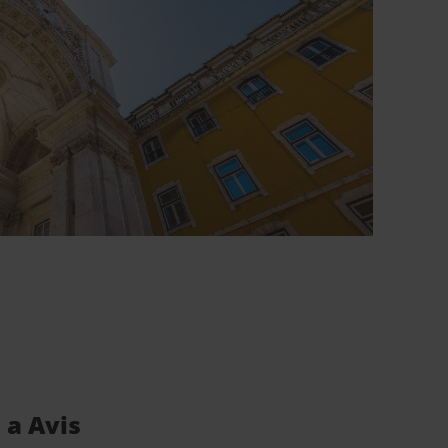
 a Avis