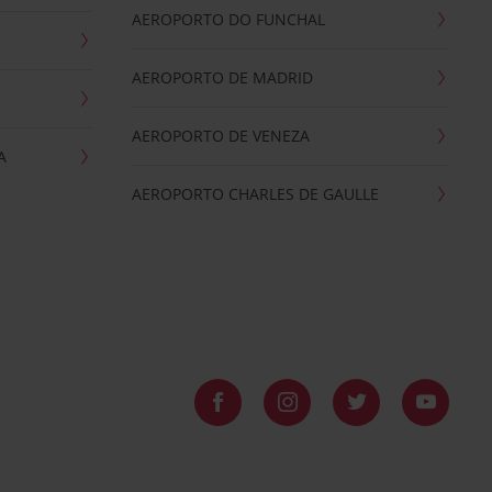
AEROPORTO DO FUNCHAL
AEROPORTO DE MADRID
AEROPORTO DE VENEZA
A
AEROPORTO CHARLES DE GAULLE