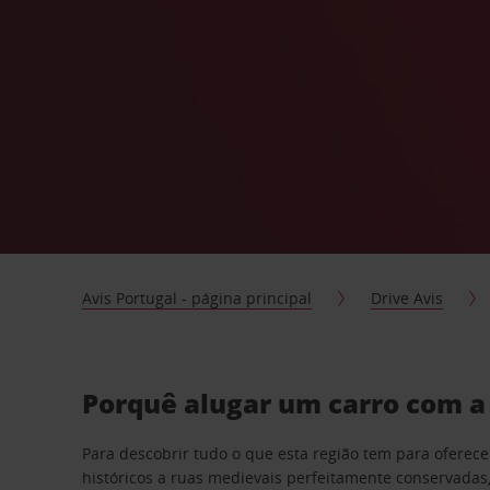
Avis Portugal - página principal
Drive Avis
Porquê alugar um carro com a
Para descobrir tudo o que esta região tem para ofere
históricos a ruas medievais perfeitamente conservada