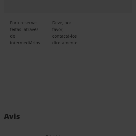
Para reservas
Deve, por
feitas através
favor,
de
contactá-los
intermediários
diretamente.
Avis