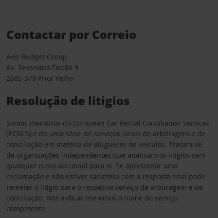
Contactar por Correio
Avis Budget Group
Av. Severiano Falcão 9
2685-379 Prior Velho
Resolução de litigios
Somos membros do European Car Rental Conciliation Services
(ECRCS) e de uma série de serviços locais de arbitragem e de
conciliação ​em matéria de alugueres de veículos. Tratam-se
de organizações independentes que analisam os litígios sem
qualquer custo adicional para si. Se apresentar uma
reclamação e não estiver satisfeito com a resposta final pode
remeter o litígio para o respetivo serviço de arbitragem e de
conciliação. Nós indicar-lhe-emos o nome do serviço
competente.