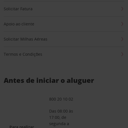
Solicitar Fatura
Apoio ao cliente
Solicitar Milhas Aéreas
Termos e Condições
Antes de iniciar o aluguer
800 20 10 02
Das 08:00 às
17:00, de
segunda a
Para realizar,