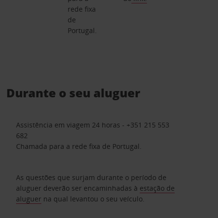
rede fixa
de
Portugal.
Durante o seu aluguer
Assistência em viagem 24 horas - +351 215 553
682
Chamada para a rede fixa de Portugal.
As questões que surjam durante o período de
aluguer deverão ser encaminhadas à
estação de
aluguer
na qual levantou o seu veículo.