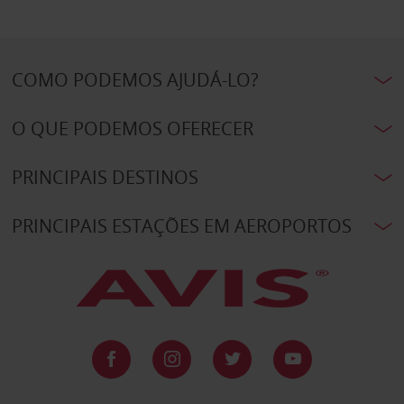
COMO PODEMOS AJUDÁ-LO?
O QUE PODEMOS OFERECER
PRINCIPAIS DESTINOS
PRINCIPAIS ESTAÇÕES EM AEROPORTOS