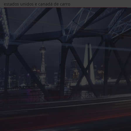
estados unidos e canadá de carro