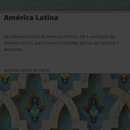
América Latina
Do fabuloso litoral da América Central até à animação da
América do Sul, parta rumo a estradas plenas de carisma e
aventura.
américa latina de carro