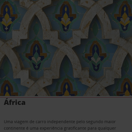
África
Uma viagem de carro independente pelo segundo maior
continente é uma experiência gratificante para qualquer