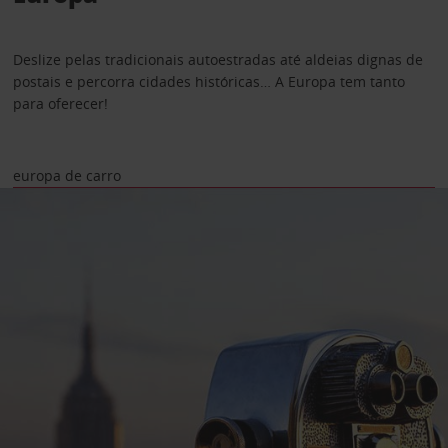
Deslize pelas tradicionais autoestradas até aldeias dignas de
postais e percorra cidades históricas… A Europa tem tanto
para oferecer!
europa de carro