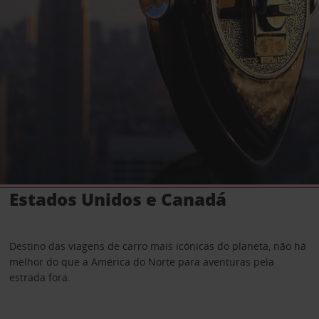
Estados Unidos e Canadá
Destino das viagens de carro mais icónicas do planeta, não há
melhor do que a América do Norte para aventuras pela
estrada fora.