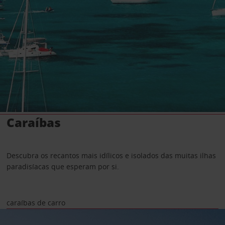
Caraíbas
Descubra os recantos mais idílicos e isolados das muitas ilhas
paradisíacas que esperam por si.
caraíbas de carro