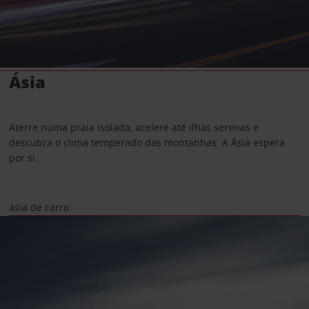
Ásia
Aterre numa praia isolada, acelere até ilhas serenas e
descubra o clima temperado das montanhas. A Ásia espera
por si.
ásia de carro