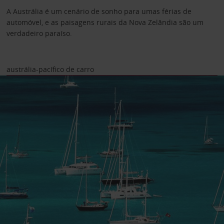
A Austrália é um cenário de sonho para umas férias de
automóvel, e as paisagens rurais da Nova Zelândia são um
verdadeiro paraíso.
austrália-pacífico de carro