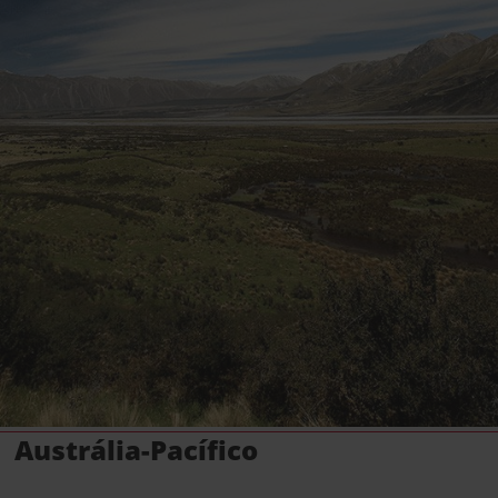
Austrália-Pacífico