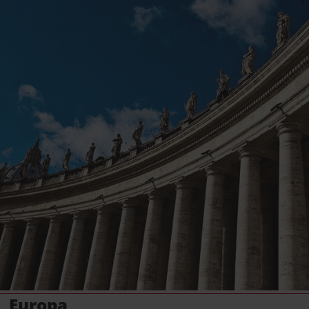
Europa