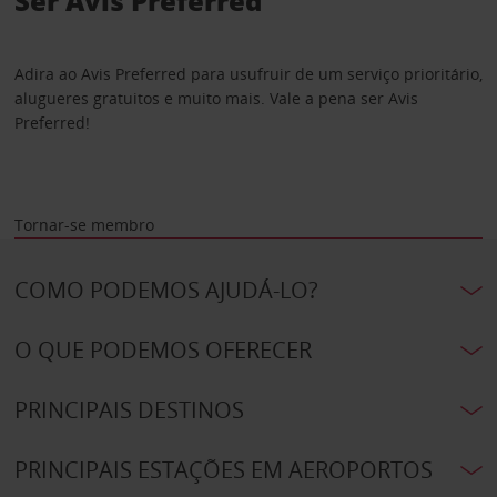
Ser Avis Preferred
Adira ao Avis Preferred para usufruir de um serviço prioritário,
alugueres gratuitos e muito mais. Vale a pena ser Avis
Preferred!
Tornar-se membro
COMO PODEMOS AJUDÁ-LO?
O QUE PODEMOS OFERECER
PRINCIPAIS DESTINOS
PRINCIPAIS ESTAÇÕES EM AEROPORTOS