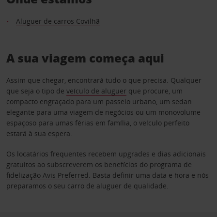
Aluguer de carros Covilhã
A sua viagem começa aqui
Assim que chegar, encontrará tudo o que precisa. Qualquer
que seja o tipo de
veículo de aluguer
que procure, um
compacto engraçado para um passeio urbano, um sedan
elegante para uma viagem de negócios ou um monovolume
espaçoso para umas férias em família, o veículo perfeito
estará à sua espera.
Os locatários frequentes recebem upgrades e dias adicionais
gratuitos ao subscreverem os benefícios do programa de
fidelização Avis Preferred
. Basta definir uma data e hora e nós
preparamos o seu carro de aluguer de qualidade.