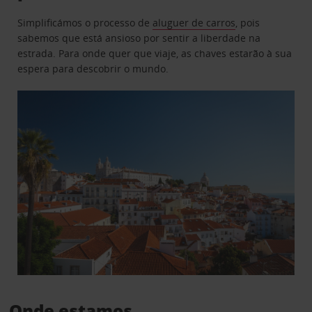
Simplificámos o processo de
aluguer de carros
, pois
sabemos que está ansioso por sentir a liberdade na
estrada. Para onde quer que viaje, as chaves estarão à sua
espera para descobrir o mundo.
Onde estamos