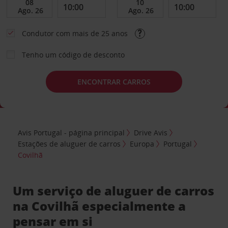
Condutor com mais de 25 anos
Tenho um código de desconto
ENCONTRAR CARROS
Avis Portugal - página principal
Drive Avis
Estações de aluguer de carros
Europa
Portugal
Covilhã
Um serviço de aluguer de carros
na Covilhã especialmente a
pensar em si