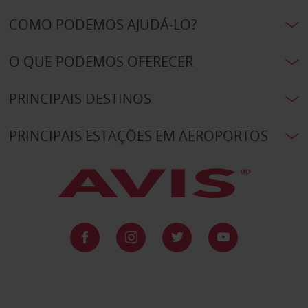
COMO PODEMOS AJUDÁ-LO?
O QUE PODEMOS OFERECER
PRINCIPAIS DESTINOS
PRINCIPAIS ESTAÇÕES EM AEROPORTOS