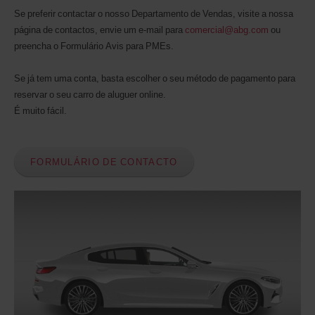
Se preferir contactar o nosso Departamento de Vendas, visite a nossa
página de contactos, envie um e-mail para
comercial@a
bg.com
ou
preencha o Formulário Avis para PMEs.
Se já tem uma conta, basta escolher o seu método de pagamento para
reservar o seu carro de aluguer online.
É muito fácil.
FORMULÁRIO DE CONTACTO