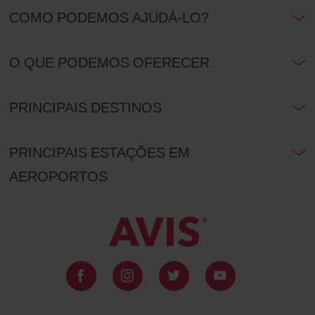
COMO PODEMOS AJUDÁ-LO?
O QUE PODEMOS OFERECER
PRINCIPAIS DESTINOS
PRINCIPAIS ESTAÇÕES EM
AEROPORTOS