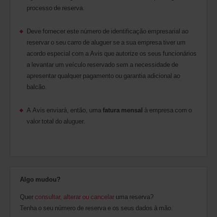
processo de reserva.
Deve fornecer este número de identificação empresarial ao
reservar o seu carro de aluguer se a sua empresa tiver um
acordo especial com a Avis que autorize os seus funcionários
a levantar um veículo reservado sem a necessidade de
apresentar qualquer pagamento ou garantia adicional ao
balcão.
A Avis enviará, então, uma
fatura mensal
à empresa com o
valor total do aluguer.
Algo mudou?
Quer
consultar, alterar ou cancelar
uma reserva?
Tenha o seu número de reserva e os seus dados à mão.