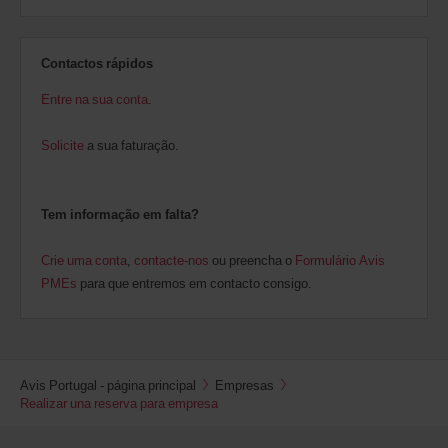
Contactos rápidos
Entre na sua conta
.
Solicite
a sua faturação.
Tem informação em falta?
Crie uma conta
,
contacte-nos
ou preencha o
Formulário Avis
PMEs
para que entremos em contacto consigo.
Avis Portugal - página principal
Empresas
Realizar una reserva para empresa