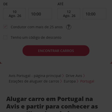
DE
ATÉ
Condutor com mais de 25 anos
Tenho um código de desconto
ENCONTRAR CARROS
Avis Portugal - página principal
Drive Avis
Estações de aluguer de carros
Europa
Portugal
Alugar carro em Portugal na
Avis e partir para conhecer as