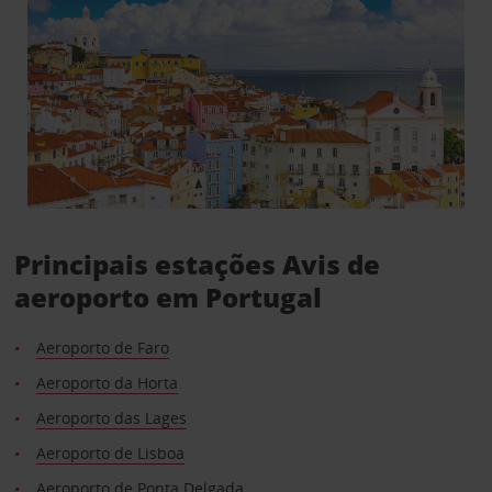
Principais estações Avis de
aeroporto em Portugal
Aeroporto de Faro
Aeroporto da Horta
Aeroporto das Lages
Aeroporto de Lisboa
Aeroporto de Ponta Delgada