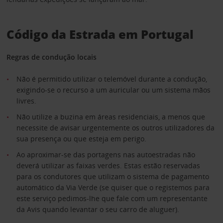
Código da Estrada em Portugal
Regras de condução locais
Não é permitido utilizar o telemóvel durante a condução,
exigindo-se o recurso a um auricular ou um sistema mãos
livres.
Não utilize a buzina em áreas residenciais, a menos que
necessite de avisar urgentemente os outros utilizadores da
sua presença ou que esteja em perigo.
Ao aproximar-se das portagens nas autoestradas não
deverá utilizar as faixas verdes. Estas estão reservadas
para os condutores que utilizam o sistema de pagamento
automático da Via Verde (se quiser que o registemos para
este serviço pedimos-lhe que fale com um representante
da Avis quando levantar o seu carro de aluguer).