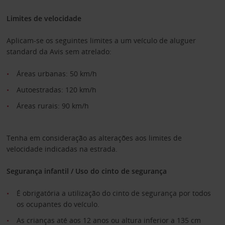
Limites de velocidade
Aplicam-se os seguintes limites a um veículo de aluguer
standard da Avis sem atrelado:
Áreas urbanas: 50 km/h
Autoestradas: 120 km/h
Áreas rurais: 90 km/h
Tenha em consideração as alterações aos limites de
velocidade indicadas na estrada.
Segurança infantil / Uso do cinto de segurança
É obrigatória a utilização do cinto de segurança por todos
os ocupantes do veículo.
As crianças até aos 12 anos ou altura inferior a 135 cm