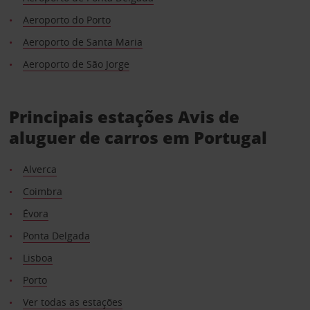
Aeroporto do Porto
Aeroporto de Santa Maria
Aeroporto de São Jorge
Principais estações Avis de
aluguer de carros em Portugal
Alverca
Coimbra
Évora
Ponta Delgada
Lisboa
Porto
Ver todas as estações