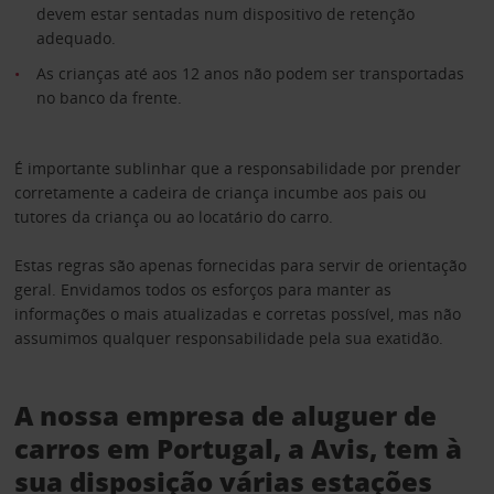
devem estar sentadas num dispositivo de retenção
adequado.
As crianças até aos 12 anos não podem ser transportadas
no banco da frente.
É importante sublinhar que a responsabilidade por prender
corretamente a cadeira de criança incumbe aos pais ou
tutores da criança ou ao locatário do carro.
Estas regras são apenas fornecidas para servir de orientação
geral. Envidamos todos os esforços para manter as
informações o mais atualizadas e corretas possível, mas não
assumimos qualquer responsabilidade pela sua exatidão.
A nossa empresa de aluguer de
carros em Portugal, a Avis, tem à
sua disposição várias estações