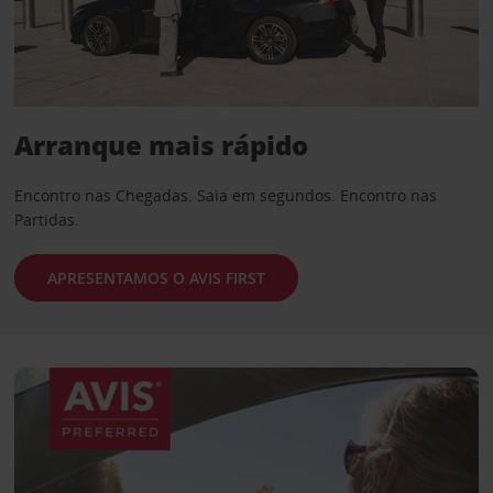
Arranque mais rápido
Encontro nas Chegadas. Saia em segundos. Encontro nas
Partidas.
APRESENTAMOS O AVIS FIRST