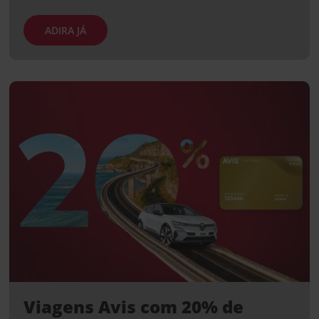
ADIRA JÁ
Viagens Avis com 20% de