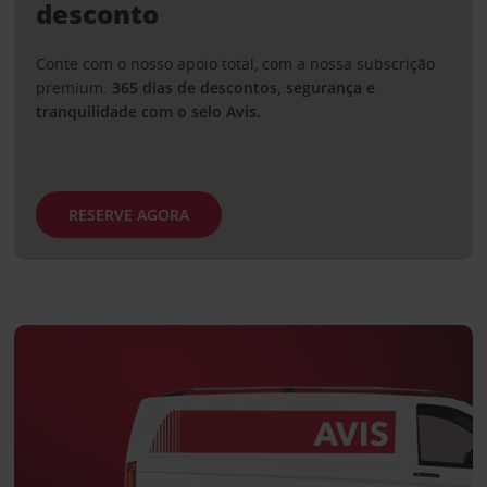
desconto
Conte com o nosso apoio total, com a nossa subscrição
premium.
365 dias de descontos, segurança e
tranquilidade com o selo Avis.
RESERVE AGORA