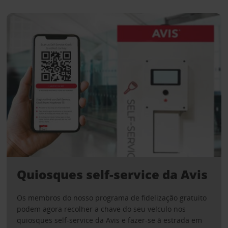
Quiosques self-service da Avis
Os membros do nosso programa de fidelização gratuito
podem agora recolher a chave do seu veículo nos
quiosques self-service da Avis e fazer-se à estrada em