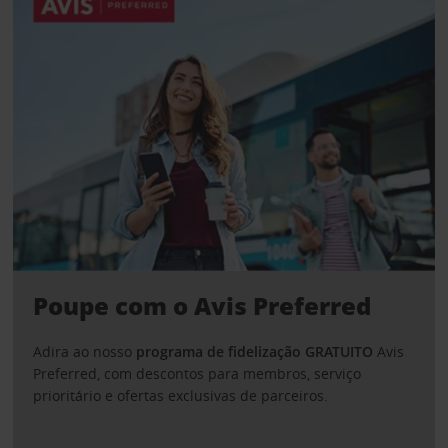
Poupe com o Avis Preferred
Adira ao nosso
programa de fidelização GRATUITO
Avis
Preferred, com descontos para membros, serviço
prioritário e ofertas exclusivas de parceiros.