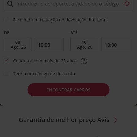
Escolher uma estação de devolução diferente
DE
ATÉ
Condutor com mais de 25 anos
Tenho um código de desconto
ENCONTRAR CARROS
Garantia de melhor preço Avis