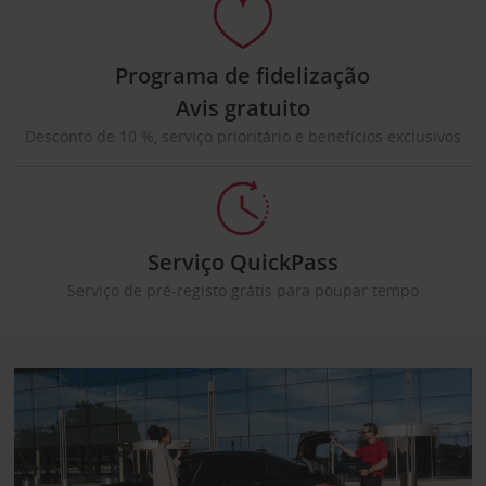
Programa de fidelização
Avis gratuito
Desconto de 10 %, serviço prioritário e benefícios exclusivos
Serviço QuickPass
Serviço de pré-registo grátis para poupar tempo