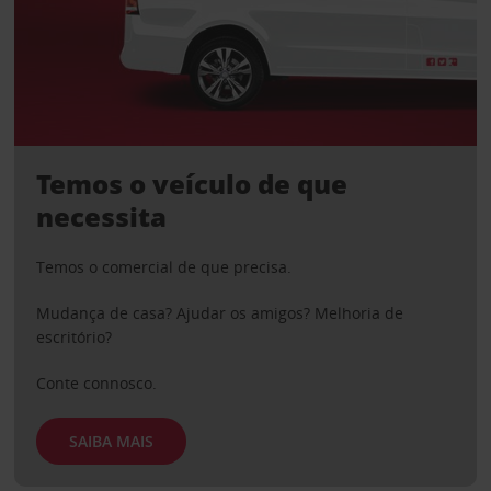
Temos o veículo de que
necessita
Temos o comercial de que precisa.
Mudança de casa? Ajudar os amigos? Melhoria de
escritório?
Conte connosco.
SAIBA MAIS