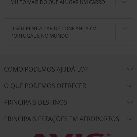
MUITO MAIS DO QUE ALUGAR UM CARRO
O SEU RENT A CAR DE CONFIANÇA EM
PORTUGAL E NO MUNDO
COMO PODEMOS AJUDÁ-LO?
O QUE PODEMOS OFERECER
PRINCIPAIS DESTINOS
PRINCIPAIS ESTAÇÕES EM AEROPORTOS