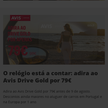
O relógio está a contar: adira ao
Avis Drive Gold por 79€
Adira ao Avis Drive Gold por 79€ antes de 9 de agosto.
Descontos ainda maiores no aluguer de carros em Portugal e
na Europa por 1 ano.