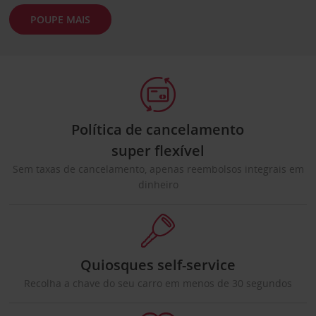
POUPE MAIS
Política de cancelamento
super flexível
Sem taxas de cancelamento, apenas reembolsos integrais em
dinheiro
Quiosques self-service
Recolha a chave do seu carro em menos de 30 segundos