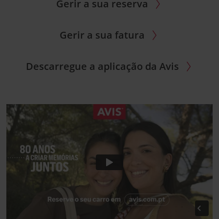
Gerir a sua reserva
Gerir a sua fatura
Descarregue a aplicação da Avis