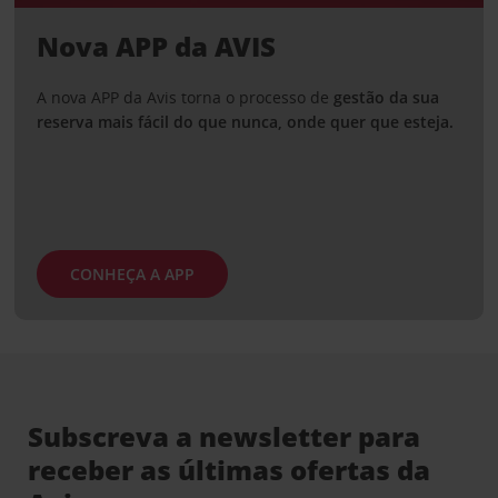
Nova APP da AVIS
A nova APP da Avis torna o processo de
gestão da sua
reserva mais fácil do que nunca, onde quer que esteja.
CONHEÇA A APP
Subscreva a newsletter para
receber as últimas ofertas da