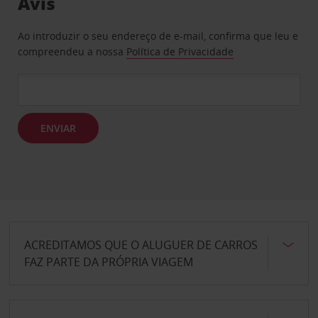
Avis
Ao introduzir o seu endereço de e-mail, confirma que leu e
compreendeu a nossa
Política de Privacidade
ENVIAR
ACREDITAMOS QUE O ALUGUER DE CARROS
FAZ PARTE DA PRÓPRIA VIAGEM