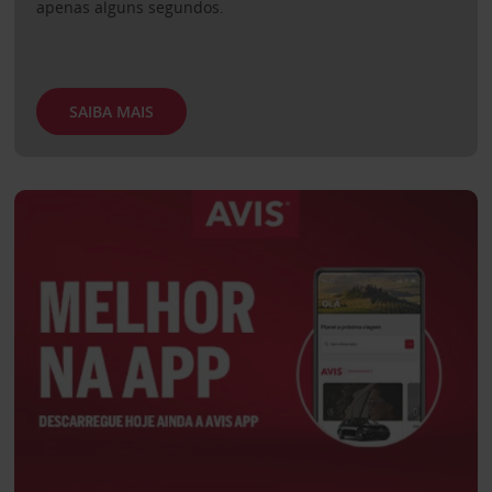
apenas alguns segundos.
SAIBA MAIS