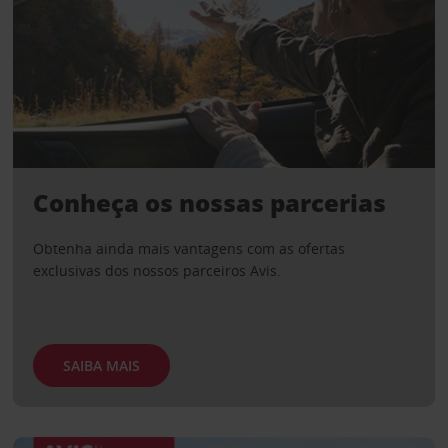
Conheça os nossas parcerias
Obtenha ainda mais vantagens com as ofertas
exclusivas dos nossos parceiros Avis.
SAIBA MAIS