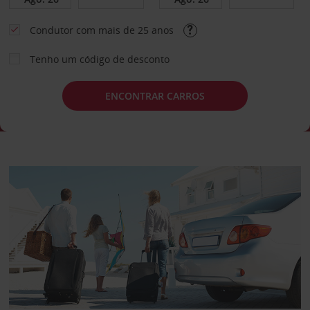
Condutor com mais de 25 anos
Tenho um código de desconto
ENCONTRAR CARROS