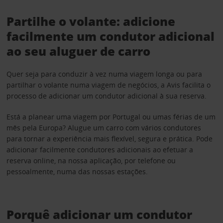
Partilhe o volante: adicione
facilmente um condutor adicional
ao seu aluguer de carro
Quer seja para conduzir à vez numa viagem longa ou para
partilhar o volante numa viagem de negócios, a Avis facilita o
processo de adicionar um condutor adicional à sua reserva.
Está a planear uma viagem por Portugal ou umas férias de um
mês pela Europa? Alugue um carro com vários condutores
para tornar a experiência mais flexível, segura e prática. Pode
adicionar facilmente condutores adicionais ao efetuar a
reserva online, na nossa aplicação, por telefone ou
pessoalmente, numa das nossas estações.
Porquê adicionar um condutor