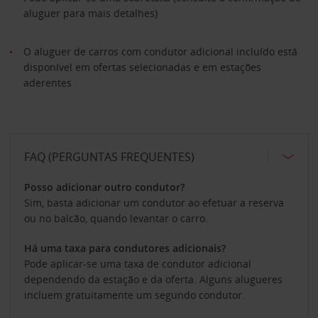
aluguer para mais detalhes)
O aluguer de carros com condutor adicional incluído está
disponível em ofertas selecionadas e em estações
aderentes
FAQ (PERGUNTAS FREQUENTES)
Posso adicionar outro condutor?
Sim, basta adicionar um condutor ao efetuar a reserva
ou no balcão, quando levantar o carro.
Há uma taxa para condutores adicionais?
Pode aplicar-se uma taxa de condutor adicional
dependendo da estação e da oferta. Alguns alugueres
incluem gratuitamente um segundo condutor.