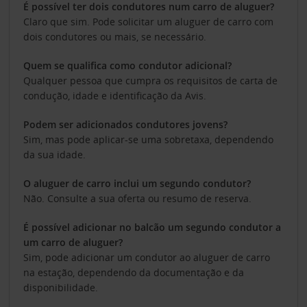
É possível ter dois condutores num carro de aluguer?
Claro que sim. Pode solicitar um aluguer de carro com
dois condutores ou mais, se necessário.
Quem se qualifica como condutor adicional?
Qualquer pessoa que cumpra os requisitos de carta de
condução, idade e identificação da Avis.
Podem ser adicionados condutores jovens?
Sim, mas pode aplicar-se uma sobretaxa, dependendo
da sua idade.
O aluguer de carro inclui um segundo condutor?
Não. Consulte a sua oferta ou resumo de reserva.
É possível adicionar no balcão um segundo condutor a
um carro de aluguer?
Sim, pode adicionar um condutor ao aluguer de carro
na estação, dependendo da documentação e da
disponibilidade.