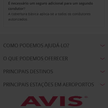
É necessário um seguro adicional para um
segundo
condutor
?
A cobertura básica aplica-se a todos os condutores
autorizados.
COMO PODEMOS AJUDÁ-LO?
O QUE PODEMOS OFERECER
PRINCIPAIS DESTINOS
PRINCIPAIS ESTAÇÕES EM AEROPORTOS