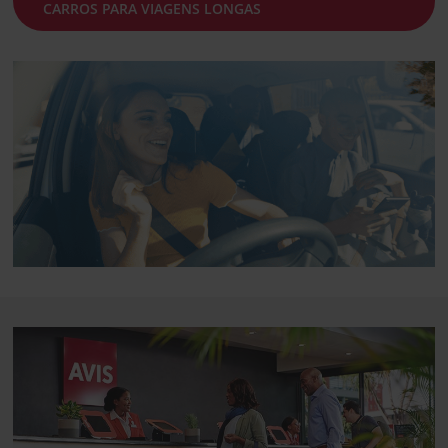
CARROS PARA VIAGENS LONGAS