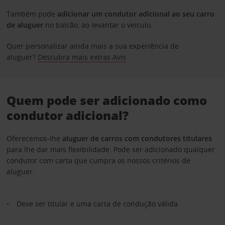
Também pode
adicionar um condutor adicional ao seu carro
de aluguer
no balcão, ao levantar o veículo.
Quer personalizar ainda mais a sua experiência de
aluguer?
Descubra mais extras Avis
Quem pode ser adicionado como
condutor adicional?
Oferecemos-lhe
aluguer de carros com condutores titulares
para lhe dar mais flexibilidade. Pode ser adicionado qualquer
condutor com carta que cumpra os nossos critérios de
aluguer.
Deve ser titular e uma carta de condução válida