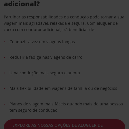
adicional?
Partilhar as responsabilidades da condução pode tornar a sua
viagem mais agradável, relaxada e segura. Com aluguer de
carro com condutor adicional, irá beneficiar de:
Conduzir à vez em viagens longas
Reduzir a fadiga nas viagens de carro
Uma condução mais segura e atenta
Mais flexibilidade em viagens de família ou de negócios
Planos de viagem mais fáceis quando mais de uma pessoa
tem seguro de condução
EXPLORE AS NOSSAS OPÇÕES DE ALUGUER DE