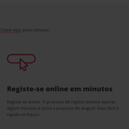
Clique aqui
para começar.
Registe-se online em minutos
Registe-se online. O processo de registo demora apenas
alguns minutos e torna o processo de aluguer mais fácil e
rápido no futuro.