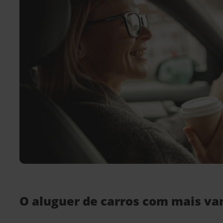
O aluguer de carros com mais v