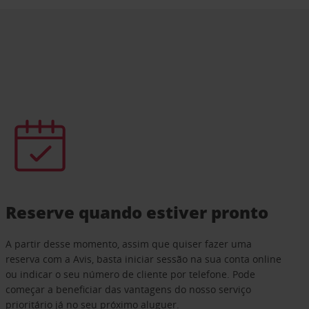
Reserve quando estiver pronto
A partir desse momento, assim que quiser fazer uma
reserva com a Avis, basta iniciar sessão na sua conta online
ou indicar o seu número de cliente por telefone. Pode
começar a beneficiar das vantagens do nosso serviço
prioritário já no seu próximo aluguer.