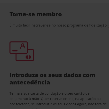
Torne-se membro
É muito fácil inscrever-se no nosso programa de fidelização.
Introduza os seus dados com
antecedência
Tenha a sua carta de condução e o seu cartão de
pagamento à mão. Quer reserve online, na aplicação ou
por telefone, se introduzir os seus dados agora, não terá de