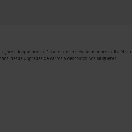
lugares do que nunca. Existem três níveis de membro atribuídos c
 todos, desde upgrades de carros a descontos nos alugueres.