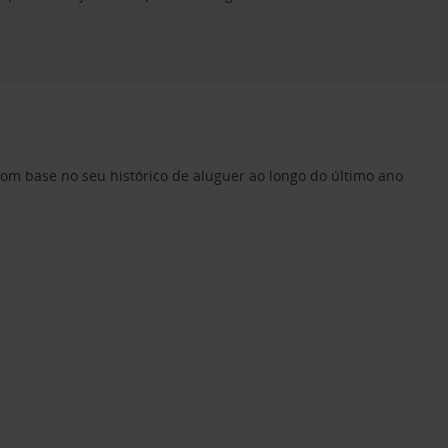
om base no seu histórico de aluguer ao longo do último ano