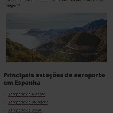
viagem?
Principais estações de aeroporto
em Espanha
Aeroporto de Alicante
Aeroporto de Barcelona
Aeroporto de Bilbau