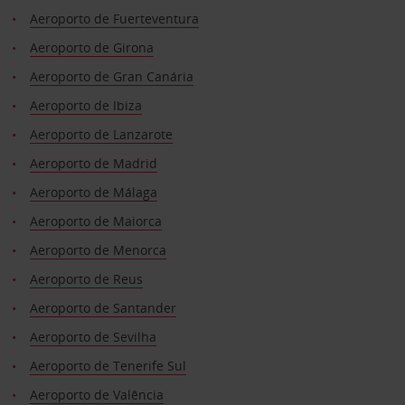
Aeroporto de Fuerteventura
Aeroporto de Girona
Aeroporto de Gran Canária
Aeroporto de Ibiza
Aeroporto de Lanzarote
Aeroporto de Madrid
Aeroporto de Málaga
Aeroporto de Maiorca
Aeroporto de Menorca
Aeroporto de Reus
Aeroporto de Santander
Aeroporto de Sevilha
Aeroporto de Tenerife Sul
Aeroporto de Valência