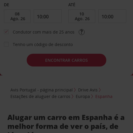
DE
ATÉ
Condutor com mais de 25 anos
Tenho um código de desconto
ENCONTRAR CARROS
Avis Portugal - página principal
Drive Avis
Estações de aluguer de carros
Europa
Espanha
Alugar um carro em Espanha é a
melhor forma de ver o país, de