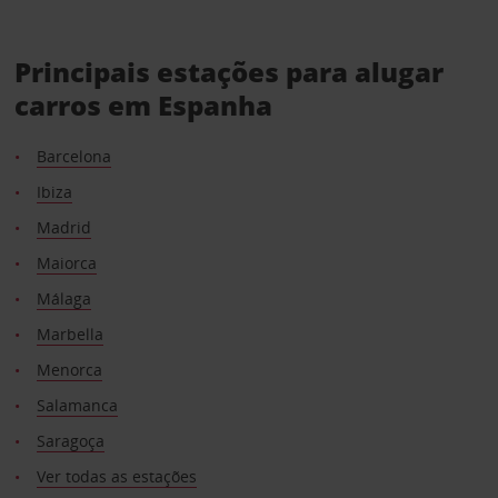
Principais estações para alugar
carros em Espanha
Barcelona
Ibiza
Madrid
Maiorca
Málaga
Marbella
Menorca
Salamanca
Saragoça
Ver todas as estações