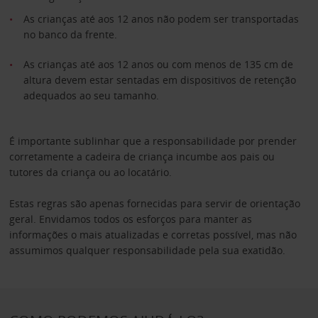
As crianças até aos 12 anos não podem ser transportadas
no banco da frente.
As crianças até aos 12 anos ou com menos de 135 cm de
altura devem estar sentadas em dispositivos de retenção
adequados ao seu tamanho.
É importante sublinhar que a responsabilidade por prender
corretamente a cadeira de criança incumbe aos pais ou
tutores da criança ou ao locatário.
Estas regras são apenas fornecidas para servir de orientação
geral. Envidamos todos os esforços para manter as
informações o mais atualizadas e corretas possível, mas não
assumimos qualquer responsabilidade pela sua exatidão.