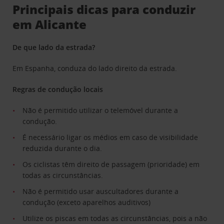
Principais dicas para conduzir
em Alicante
De que lado da estrada?
Em Espanha, conduza do lado direito da estrada.
Regras de condução locais
Não é permitido utilizar o telemóvel durante a
condução.
É necessário ligar os médios em caso de visibilidade
reduzida durante o dia.
Os ciclistas têm direito de passagem (prioridade) em
todas as circunstâncias.
Não é permitido usar auscultadores durante a
condução (exceto aparelhos auditivos)
Utilize os piscas em todas as circunstâncias, pois a não