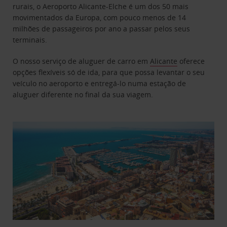
rurais, o Aeroporto Alicante-Elche é um dos 50 mais
movimentados da Europa, com pouco menos de 14
milhões de passageiros por ano a passar pelos seus
terminais.
O nosso serviço de aluguer de carro em
Alicante
oferece
opções flexíveis só de ida, para que possa levantar o seu
veículo no aeroporto e entregá-lo numa estação de
aluguer diferente no final da sua viagem.