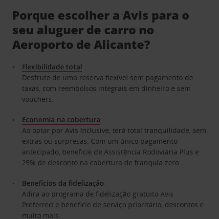
Porque escolher a Avis para o
seu aluguer de carro no
Aeroporto de Alicante?
Flexibilidade total
Desfrute de uma reserva flexível sem pagamento de
taxas, com reembolsos integrais em dinheiro e sem
vouchers.
Economia na cobertura
Ao optar por Avis Inclusive, terá total tranquilidade, sem
extras ou surpresas. Com um único pagamento
antecipado, beneficie de Assistência Rodoviária Plus e
25% de desconto na cobertura de franquia zero.
Benefícios da fidelização
Adira ao programa de fidelização gratuito Avis
Preferred e beneficie de serviço prioritário, descontos e
muito mais.