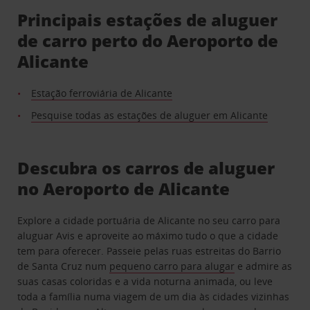
Principais estações de aluguer
de carro perto do Aeroporto de
Alicante
Estação ferroviária de Alicante
Pesquise todas as estações de aluguer em Alicante
Descubra os carros de aluguer
no Aeroporto de Alicante
Explore a cidade portuária de Alicante no seu carro para
aluguar Avis e aproveite ao máximo tudo o que a cidade
tem para oferecer. Passeie pelas ruas estreitas do Barrio
de Santa Cruz num
pequeno carro para alugar
e admire as
suas casas coloridas e a vida noturna animada, ou leve
toda a família numa viagem de um dia às cidades vizinhas