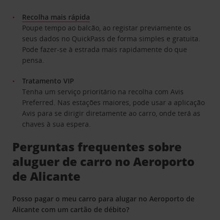
Recolha mais rápida
Poupe tempo ao balcão, ao registar previamente os
seus dados no QuickPass de forma simples e gratuita.
Pode fazer-se à estrada mais rapidamente do que
pensa.
Tratamento VIP
Tenha um serviço prioritário na recolha com Avis
Preferred. Nas estações maiores, pode usar a aplicação
Avis para se dirigir diretamente ao carro, onde terá as
chaves à sua espera.
Perguntas frequentes sobre
aluguer de carro no Aeroporto
de Alicante
Posso pagar o meu carro para alugar no Aeroporto de
Alicante com um cartão de débito?