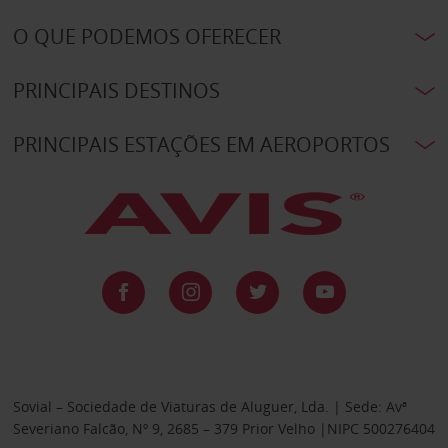
O QUE PODEMOS OFERECER
PRINCIPAIS DESTINOS
PRINCIPAIS ESTAÇÕES EM AEROPORTOS
Sovial – Sociedade de Viaturas de Aluguer, Lda. | Sede: Avª
Severiano Falcão, Nº 9, 2685 – 379 Prior Velho |NIPC 500276404