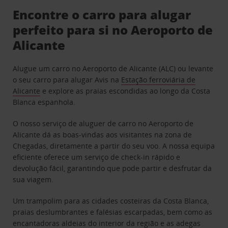
Encontre o carro para alugar
perfeito para si no Aeroporto de
Alicante
Alugue um carro no Aeroporto de Alicante (ALC) ou levante
o seu carro para alugar Avis na
Estação ferroviária de
Alicante
e explore as praias escondidas ao longo da Costa
Blanca espanhola.
O nosso serviço de aluguer de carro no Aeroporto de
Alicante dá as boas-vindas aos visitantes na zona de
Chegadas, diretamente a partir do seu voo. A nossa equipa
eficiente oferece um serviço de check-in rápido e
devolução fácil, garantindo que pode partir e desfrutar da
sua viagem.
Um trampolim para as cidades costeiras da Costa Blanca,
praias deslumbrantes e falésias escarpadas, bem como as
encantadoras aldeias do interior da região e as adegas