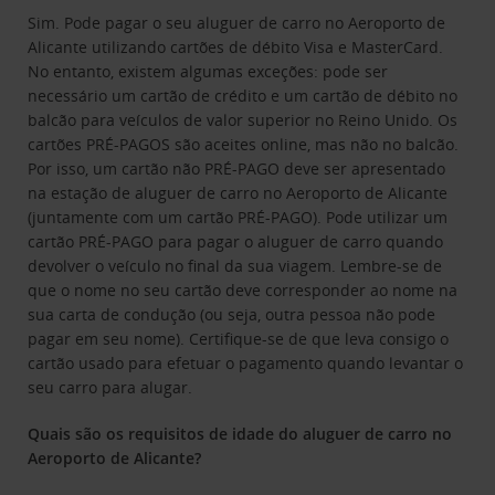
Sim. Pode pagar o seu aluguer de carro no Aeroporto de
Alicante utilizando cartões de débito Visa e MasterCard.
No entanto, existem algumas exceções: pode ser
necessário um cartão de crédito e um cartão de débito no
balcão para veículos de valor superior no Reino Unido. Os
cartões PRÉ-PAGOS são aceites online, mas não no balcão.
Por isso, um cartão não PRÉ-PAGO deve ser apresentado
na estação de aluguer de carro no Aeroporto de Alicante
(juntamente com um cartão PRÉ-PAGO). Pode utilizar um
cartão PRÉ-PAGO para pagar o aluguer de carro quando
devolver o veículo no final da sua viagem. Lembre-se de
que o nome no seu cartão deve corresponder ao nome na
sua carta de condução (ou seja, outra pessoa não pode
pagar em seu nome). Certifique-se de que leva consigo o
cartão usado para efetuar o pagamento quando levantar o
seu carro para alugar.
Quais são os requisitos de idade do aluguer de carro no
Aeroporto de Alicante?