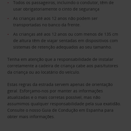
Todos os passageiros, incluindo o condutor, têm de
usar obrigatoriamente o cinto de segurança
As crianças até aos 12 anos não podem ser
transportadas no banco da frente.
As crianças até aos 12 anos ou com menos de 135 cm
de altura têm de viajar sentadas em dispositivos com
sistemas de retenção adequados ao seu tamanho.
Tenha em atenção que a responsabilidade de instalar
corretamente a cadeira de criança cabe aos pais/tutores
da criança ou ao locatário do veículo.
Estas regras da estrada servem apenas de orientação
geral. Esforçamo-nos por manter as informações
atualizadas e o mais corretas possível, mas não
assumimos qualquer responsabilidade pela sua exatidão.
Consulte o nosso Guia de Condução em Espanha para
obter mais informações.