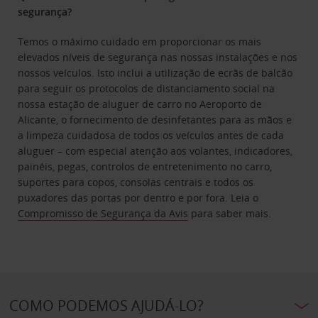
segurança?
Temos o máximo cuidado em proporcionar os mais
elevados níveis de segurança nas nossas instalações e nos
nossos veículos. Isto inclui a utilização de ecrãs de balcão
para seguir os protocolos de distanciamento social na
nossa estação de aluguer de carro no Aeroporto de
Alicante, o fornecimento de desinfetantes para as mãos e
a limpeza cuidadosa de todos os veículos antes de cada
aluguer – com especial atenção aos volantes, indicadores,
painéis, pegas, controlos de entretenimento no carro,
suportes para copos, consolas centrais e todos os
puxadores das portas por dentro e por fora. Leia o
Compromisso de Segurança da Avis
para saber mais.
COMO PODEMOS AJUDÁ-LO?