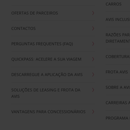
CARROS
OFERTAS DE PARCEIROS
AVIS INCLUS
CONTACTOS
RAZÕES PAR
DIRETAMENT
PERGUNTAS FREQUENTES (FAQ)
COBERTURAS
QUICKPASS: ACELERE A SUA VIAGEM
FROTA AVIS
DESCARREGUE A APLICAÇÃO DA AVIS
SOBRE A AVI
SOLUÇÕES DE LEASING E FROTA DA
AVIS
CARREIRAS 
VANTAGENS PARA CONCESSIONÁRIOS
PROGRAMA D