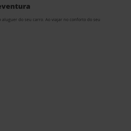
teventura
 aluguer do seu carro. Ao viajar no conforto do seu