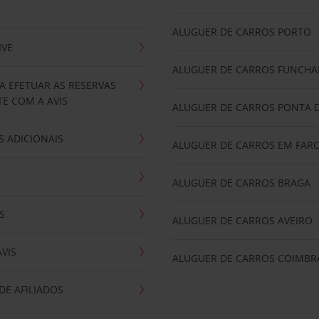
ALUGUER DE CARROS PORTO
IVE
ALUGUER DE CARROS FUNCHA
A EFETUAR AS RESERVAS
E COM A AVIS
ALUGUER DE CARROS PONTA 
 ADICIONAIS
ALUGUER DE CARROS EM FAR
ALUGUER DE CARROS BRAGA
S
ALUGUER DE CARROS AVEIRO
AVIS
ALUGUER DE CARROS COIMBR
E AFILIADOS