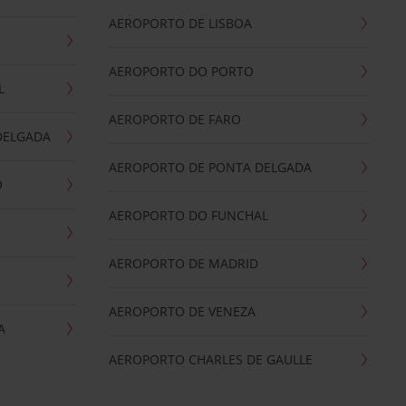
AEROPORTO DE LISBOA
AEROPORTO DO PORTO
L
AEROPORTO DE FARO
DELGADA
AEROPORTO DE PONTA DELGADA
O
AEROPORTO DO FUNCHAL
AEROPORTO DE MADRID
AEROPORTO DE VENEZA
A
AEROPORTO CHARLES DE GAULLE