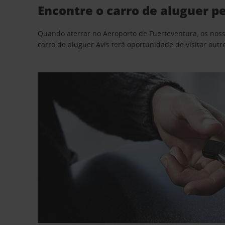
Encontre o carro de aluguer p
Quando aterrar no Aeroporto de Fuerteventura, os nosso
carro de aluguer Avis terá oportunidade de visitar outr