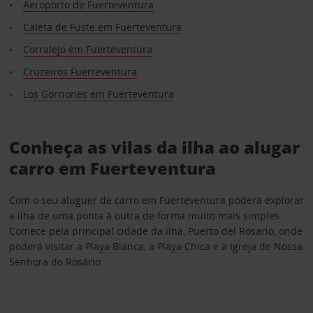
Aeroporto de Fuerteventura
Caleta de Fuste em Fuerteventura
Corralejo em Fuerteventura
Cruzeiros Fuerteventura
Los Gorriones em Fuerteventura
Conheça as vilas da ilha ao alugar
carro em Fuerteventura
Com o seu aluguer de carro em Fuerteventura poderá explorar
a ilha de uma ponta à outra de forma muito mais simples.
Comece pela principal cidade da ilha, Puerto del Rosario, onde
poderá visitar a Playa Blanca, a Playa Chica e a Igreja de Nossa
Senhora do Rosário.