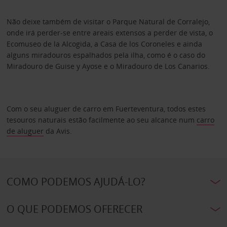
Não deixe também de visitar o Parque Natural de Corralejo,
onde irá perder-se entre areais extensos a perder de vista, o
Ecomuseo de la Alcogida, a Casa de los Coroneles e ainda
alguns miradouros espalhados pela ilha, como é o caso do
Miradouro de Guise y Ayose e o Miradouro de Los Canarios.
Com o seu aluguer de carro em Fuerteventura, todos estes
tesouros naturais estão facilmente ao seu alcance num
carro
de aluguer
da Avis.
COMO PODEMOS AJUDÁ-LO?
O QUE PODEMOS OFERECER