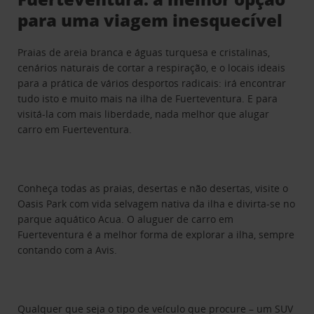
para uma viagem inesquecível
Praias de areia branca e águas turquesa e cristalinas,
cenários naturais de cortar a respiração, e o locais ideais
para a prática de vários desportos radicais: irá encontrar
tudo isto e muito mais na ilha de Fuerteventura. E para
visitá-la com mais liberdade, nada melhor que alugar
carro em Fuerteventura.
Conheça todas as praias, desertas e não desertas, visite o
Oasis Park com vida selvagem nativa da ilha e divirta-se no
parque aquático Acua. O aluguer de carro em
Fuerteventura é a melhor forma de explorar a ilha, sempre
contando com a Avis.
Qualquer que seja o tipo de veículo que procure – um SUV