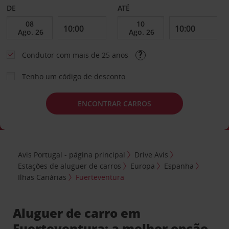
DE
ATÉ
Condutor com mais de 25 anos
Tenho um código de desconto
ENCONTRAR CARROS
Avis Portugal - página principal
Drive Avis
Estações de aluguer de carros
Europa
Espanha
Ilhas Canárias
Fuerteventura
Aluguer de carro em
Fuerteventura: a melhor opção