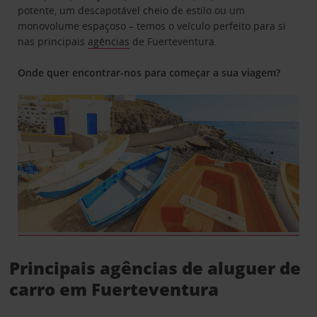
potente, um descapotável cheio de estilo ou um
monovolume espaçoso – temos o veículo perfeito para si
nas principais
agências
de Fuerteventura.
Onde quer encontrar-nos para começar a sua viagem?
Principais agências de aluguer de
carro em Fuerteventura