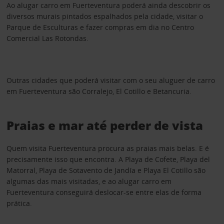
Ao alugar carro em Fuerteventura poderá ainda descobrir os
diversos murais pintados espalhados pela cidade, visitar o
Parque de Esculturas e fazer compras em dia no Centro
Comercial Las Rotondas.
Outras cidades que poderá visitar com o seu aluguer de carro
em Fuerteventura são Corralejo, El Cotillo e Betancuria.
Praias e mar até perder de vista
Quem visita Fuerteventura procura as praias mais belas. E é
precisamente isso que encontra. A Playa de Cofete, Playa del
Matorral, Playa de Sotavento de Jandía e Playa El Cotillo são
algumas das mais visitadas, e ao alugar carro em
Fuerteventura conseguirá deslocar-se entre elas de forma
prática.