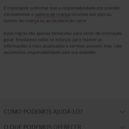
É importante sublinhar que a responsabilidade por prender
corretamente a
cadeira de criança
incumbe aos pais ou
tutores da criança ou ao locatário do carro.
Estas regras são apenas fornecidas para servir de orientação
geral. Envidamos todos os esforços para manter as
informações o mais atualizadas e corretas possível, mas não
assumimos responsabilidade pela sua exatidão.
COMO PODEMOS AJUDÁ-LO?
O QUE PODEMOS OFERECER