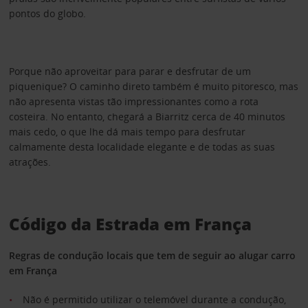
pontos do globo.
Porque não aproveitar para parar e desfrutar de um
piquenique? O caminho direto também é muito pitoresco, mas
não apresenta vistas tão impressionantes como a rota
costeira. No entanto, chegará a Biarritz cerca de 40 minutos
mais cedo, o que lhe dá mais tempo para desfrutar
calmamente desta localidade elegante e de todas as suas
atrações.
Código da Estrada em França
Regras de condução locais que tem de seguir ao alugar carro
em França
Não é permitido utilizar o telemóvel durante a condução,