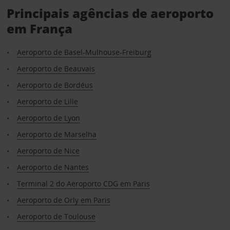
Principais agências de aeroporto
em França
Aeroporto de Basel-Mulhouse-Freiburg
Aeroporto de Beauvais
Aeroporto de Bordéus
Aeroporto de Lille
Aeroporto de Lyon
Aeroporto de Marselha
Aeroporto de Nice
Aeroporto de Nantes
Terminal 2 do Aeroporto CDG em Paris
Aeroporto de Orly em Paris
Aeroporto de Toulouse