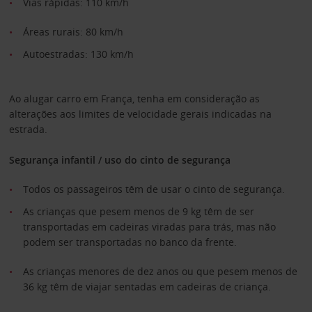
Vias rápidas: 110 km/h
Áreas rurais: 80 km/h
Autoestradas: 130 km/h
Ao alugar carro em França, tenha em consideração as
alterações aos limites de velocidade gerais indicadas na
estrada.
Segurança infantil / uso do cinto de segurança
Todos os passageiros têm de usar o cinto de segurança.
As crianças que pesem menos de 9 kg têm de ser
transportadas em cadeiras viradas para trás, mas não
podem ser transportadas no banco da frente.
As crianças menores de dez anos ou que pesem menos de
36 kg têm de viajar sentadas em cadeiras de criança.