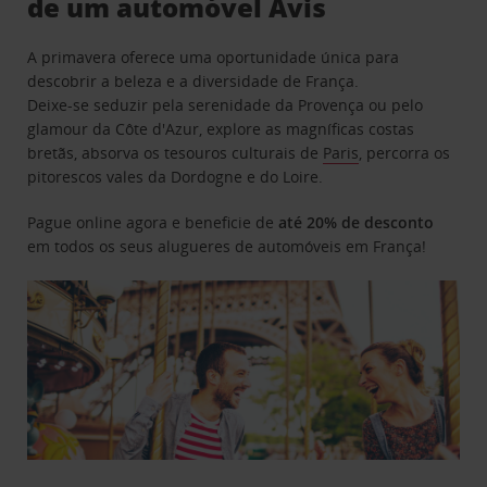
de um automóvel Avis
A primavera oferece uma oportunidade única para
descobrir a beleza e a diversidade de França.
Deixe-se seduzir pela serenidade da Provença ou pelo
glamour da Côte d'Azur, explore as magníficas costas
bretãs, absorva os tesouros culturais de
Paris
, percorra os
pitorescos vales da Dordogne e do Loire.
Pague online agora e beneficie de
até 20% de desconto
em todos os seus alugueres de automóveis em França!