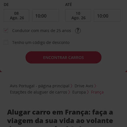
DE
ATÉ
Condutor com mais de 25 anos
Tenho um código de desconto
ENCONTRAR CARROS
Avis Portugal - página principal
Drive Avis
Estações de aluguer de carros
Europa
França
Alugar carro em França: faça a
viagem da sua vida ao volante