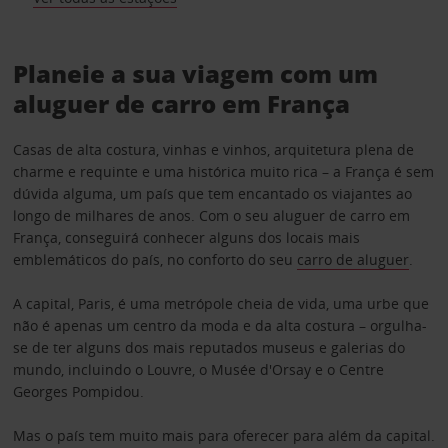
Planeie a sua viagem com um
aluguer de carro em França
Casas de alta costura, vinhas e vinhos, arquitetura plena de
charme e requinte e uma histórica muito rica – a França é sem
dúvida alguma, um país que tem encantado os viajantes ao
longo de milhares de anos. Com o seu aluguer de carro em
França, conseguirá conhecer alguns dos locais mais
emblemáticos do país, no conforto do seu
carro de aluguer
.
A capital, Paris, é uma metrópole cheia de vida, uma urbe que
não é apenas um centro da moda e da alta costura – orgulha-
se de ter alguns dos mais reputados museus e galerias do
mundo, incluindo o Louvre, o Musée d'Orsay e o Centre
Georges Pompidou.
Mas o país tem muito mais para oferecer para além da capital.