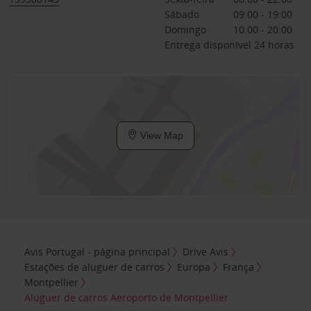
Sábado
09:00 - 19:00
Domingo
10:00 - 20:00
Entrega disponível 24 horas
View Map
Avis Portugal - página principal
Drive Avis
Estações de aluguer de carros
Europa
França
Montpellier
Aluguer de carros Aeroporto de Montpellier