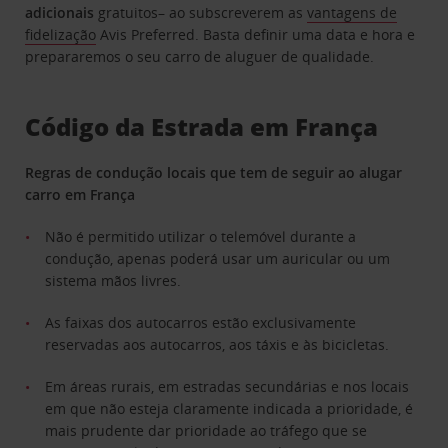
adicionais
gratuitos– ao subscreverem as
vantagens de
fidelização
Avis Preferred. Basta definir uma data e hora e
prepararemos o seu carro de aluguer de qualidade.
Código da Estrada em França
Regras de condução locais que tem de seguir ao alugar
carro em França
Não é permitido utilizar o telemóvel durante a
condução, apenas poderá usar um auricular ou um
sistema mãos livres.
As faixas dos autocarros estão exclusivamente
reservadas aos autocarros, aos táxis e às bicicletas.
Em áreas rurais, em estradas secundárias e nos locais
em que não esteja claramente indicada a prioridade, é
mais prudente dar prioridade ao tráfego que se