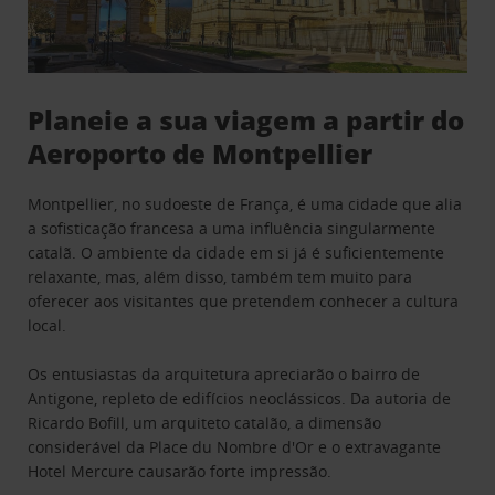
Planeie a sua viagem a partir do
Aeroporto de Montpellier
Montpellier, no sudoeste de França, é uma cidade que alia
a sofisticação francesa a uma influência singularmente
catalã. O ambiente da cidade em si já é suficientemente
relaxante, mas, além disso, também tem muito para
oferecer aos visitantes que pretendem conhecer a cultura
local.
Os entusiastas da arquitetura apreciarão o bairro de
Antigone, repleto de edifícios neoclássicos. Da autoria de
Ricardo Bofill, um arquiteto catalão, a dimensão
considerável da Place du Nombre d'Or e o extravagante
Hotel Mercure causarão forte impressão.