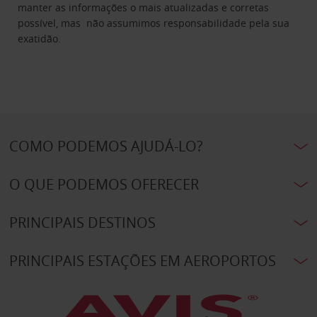
manter as informações o mais atualizadas e corretas
possível, mas não assumimos responsabilidade pela sua
exatidão.
COMO PODEMOS AJUDÁ-LO?
O QUE PODEMOS OFERECER
PRINCIPAIS DESTINOS
PRINCIPAIS ESTAÇÕES EM AEROPORTOS