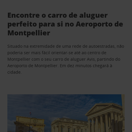
Encontre o carro de aluguer
perfeito para si no Aeroporto de
Montpellier
Situado na extremidade de uma rede de autoestradas, não
poderia ser mais fácil orientar-se até ao centro de
Montpellier com o seu carro de aluguer Avis, partindo do
Aeroporto de Montpellier. Em dez minutos chegará à
cidade.