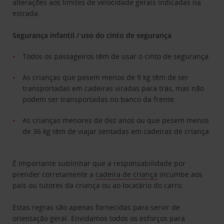
alterações aos limites de velocidade gerais indicadas na
estrada.
Segurança infantil / uso do cinto de segurança
Todos os passageiros têm de usar o cinto de segurança.
As crianças que pesem menos de 9 kg têm de ser
transportadas em cadeiras viradas para trás, mas não
podem ser transportadas no banco da frente.
As crianças menores de dez anos ou que pesem menos
de 36 kg têm de viajar sentadas em cadeiras de criança.
É importante sublinhar que a responsabilidade por
prender corretamente a
cadeira de criança
incumbe aos
pais ou tutores da criança ou ao locatário do carro.
Estas regras são apenas fornecidas para servir de
orientação geral. Envidamos todos os esforços para