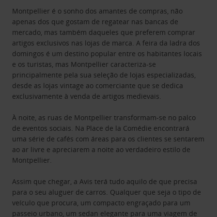
Montpellier é o sonho dos amantes de compras, não
apenas dos que gostam de regatear nas bancas de
mercado, mas também daqueles que preferem comprar
artigos exclusivos nas lojas de marca. A feira da ladra dos
domingos é um destino popular entre os habitantes locais
e os turistas, mas Montpellier caracteriza-se
principalmente pela sua seleção de lojas especializadas,
desde as lojas vintage ao comerciante que se dedica
exclusivamente à venda de artigos medievais.
À noite, as ruas de Montpellier transformam-se no palco
de eventos sociais. Na Place de la Comédie encontrará
uma série de cafés com áreas para os clientes se sentarem
ao ar livre e apreciarem a noite ao verdadeiro estilo de
Montpellier.
Assim que chegar, a Avis terá tudo aquilo de que precisa
para o seu aluguer de carros. Qualquer que seja o tipo de
veículo que procura, um compacto engraçado para um
passeio urbano, um sedan elegante para uma viagem de