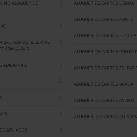
IS NO ALUGUER DE
ALUGUER DE CARROS LISBOA
ALUGUER DE CARROS PORTO
IVE
ALUGUER DE CARROS FUNCHA
A EFETUAR AS RESERVAS
E COM A AVIS
ALUGUER DE CARROS PONTA 
 ADICIONAIS
ALUGUER DE CARROS EM FAR
ALUGUER DE CARROS BRAGA
S
ALUGUER DE CARROS AVEIRO
AVIS
ALUGUER DE CARROS COIMBR
E AFILIADOS