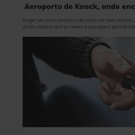
Aeroporto de Knock, onde enc
Alugar um carro connosco não podia ser mais simples, 
do seu destino, terá as chaves à sua espera para desc