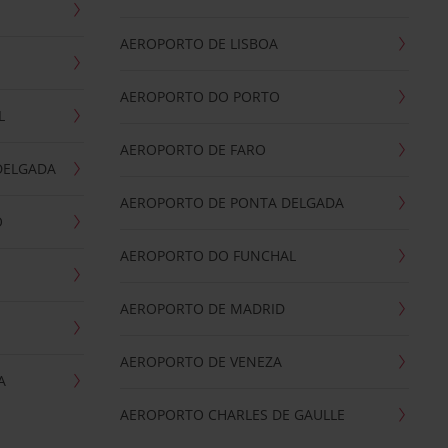
AEROPORTO DE LISBOA
AEROPORTO DO PORTO
L
AEROPORTO DE FARO
DELGADA
AEROPORTO DE PONTA DELGADA
O
AEROPORTO DO FUNCHAL
AEROPORTO DE MADRID
AEROPORTO DE VENEZA
A
AEROPORTO CHARLES DE GAULLE