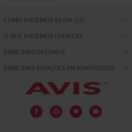
COMO PODEMOS AJUDÁ-LO?
O QUE PODEMOS OFERECER
PRINCIPAIS DESTINOS
PRINCIPAIS ESTAÇÕES EM AEROPORTOS