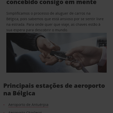
concebido consigo em mente
Simplificamos o processo de aluguer de carros na
Bélgica, pois sabemos que está ansioso por se sentir livre
na estrada. Para onde quer que viaje, as chaves estão à
sua espera para descobrir o mundo.
Principais estações de aeroporto
na Bélgica
Aeroporto de Antuérpia
Aeroporto Charleroi