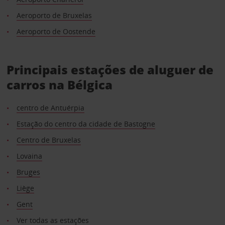
Aeroporto de Bruxelas
Aeroporto de Oostende
Principais estações de aluguer de
carros na Bélgica
centro de Antuérpia
Estação do centro da cidade de Bastogne
Centro de Bruxelas
Lovaina
Bruges
Liège
Gent
Ver todas as estações