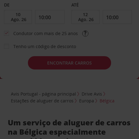
DE
ATÉ
Condutor com mais de 25 anos
Tenho um código de desconto
ENCONTRAR CARROS
Avis Portugal - página principal
Drive Avis
Estações de aluguer de carros
Europa
Bélgica
Um serviço de aluguer de carros
na Bélgica especialmente