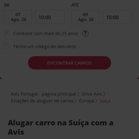
DE
ATÉ
Condutor com mais de 25 anos
Tenho um código de desconto
ENCONTRAR CARROS
Avis Portugal - página principal
Drive Avis
Estações de aluguer de carros
Europa
Suíça
Alugar carro na Suíça com a
Avis