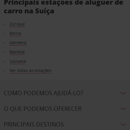
Principais estações de aluguer de
carro na Suíça
Zurique
Berna
Genebra
Basileia
Lausana
Ver todas as estações
COMO PODEMOS AJUDÁ-LO?
O QUE PODEMOS OFERECER
PRINCIPAIS DESTINOS