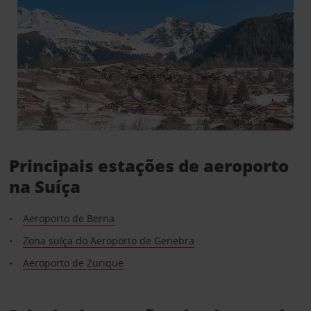
Principais estações de aeroporto
na Suíça
Aeroporto de Berna
Zona suíça do Aeroporto de Genebra
Aeroporto de Zurique