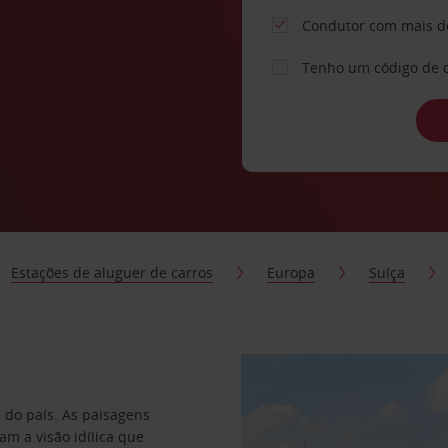
Condutor com mais d
Tenho um código de 
Estações de aluguer de carros
Europa
Suíça
 do país. As paisagens
m a visão idílica que