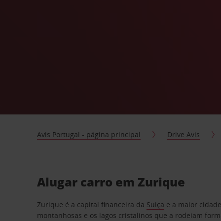
Avis Portugal - página principal
Drive Avis
Alugar carro em Zurique
Zurique é a capital financeira da
Suiça
e a maior cidade
montanhosas e os lagos cristalinos que a rodeiam forma