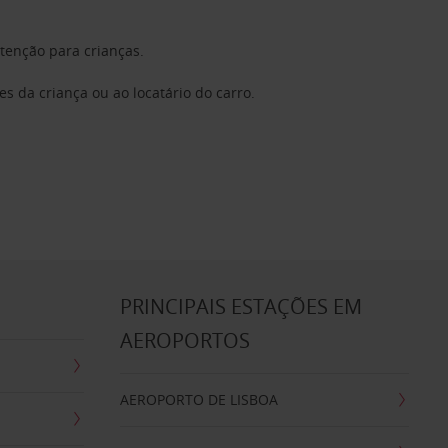
tenção para crianças.
s da criança ou ao locatário do carro.
S
PRINCIPAIS ESTAÇÕES EM
AEROPORTOS
AEROPORTO DE LISBOA