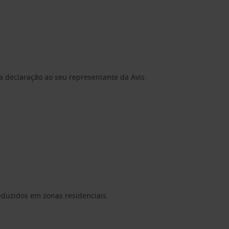
 declaração ao seu representante da Avis.
eduzidos em zonas residenciais.