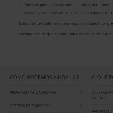
Todos os passageiros devem usar obrigatoriamente 
As crianças menores de 12 anos ou com menos de 15
É importante sublinhar que a responsabilidade por pr
Certifique-se de que cumpre todos os requisitos legais
COMO PODEMOS AJUDÁ-LO?
O QUE 
PROGRAMA AFILIADOS AVIS
OFERTAS AV
CARROS
OFERTAS DE PARCEIROS
AVIS INCLUS