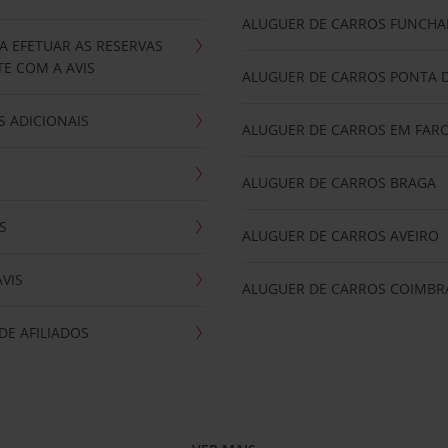
ALUGUER DE CARROS FUNCHA
A EFETUAR AS RESERVAS
E COM A AVIS
ALUGUER DE CARROS PONTA 
 ADICIONAIS
ALUGUER DE CARROS EM FAR
ALUGUER DE CARROS BRAGA
S
ALUGUER DE CARROS AVEIRO
AVIS
ALUGUER DE CARROS COIMBR
E AFILIADOS