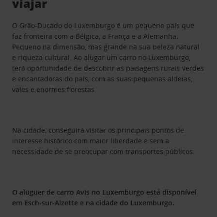
viajar
O Grão-Ducado do Luxemburgo é um pequeno país que
faz fronteira com a Bélgica, a França e a Alemanha.
Pequeno na dimensão, mas grande na sua beleza natural
e riqueza cultural. Ao alugar um carro no Luxemburgo,
terá oportunidade de descobrir as paisagens rurais verdes
e encantadoras do país, com as suas pequenas aldeias,
vales e enormes florestas.
Na cidade, conseguirá visitar os principais pontos de
interesse histórico com maior liberdade e sem a
necessidade de se preocupar com transportes públicos.
O aluguer de carro Avis no Luxemburgo está disponível
em Esch-sur-Alzette e na cidade do Luxemburgo.