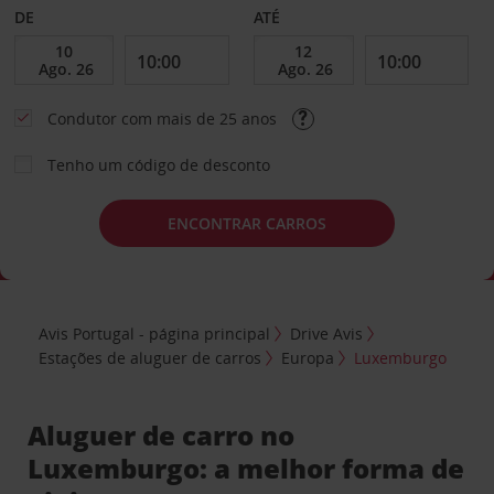
DE
ATÉ
Condutor com mais de 25 anos
Tenho um código de desconto
ENCONTRAR CARROS
Avis Portugal - página principal
Drive Avis
Estações de aluguer de carros
Europa
Luxemburgo
Aluguer de carro no
Luxemburgo: a melhor forma de