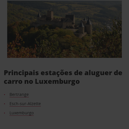
Principais estações de aluguer de
carro no Luxemburgo
Bertrange
Esch-sur-Alzette
Luxemburgo