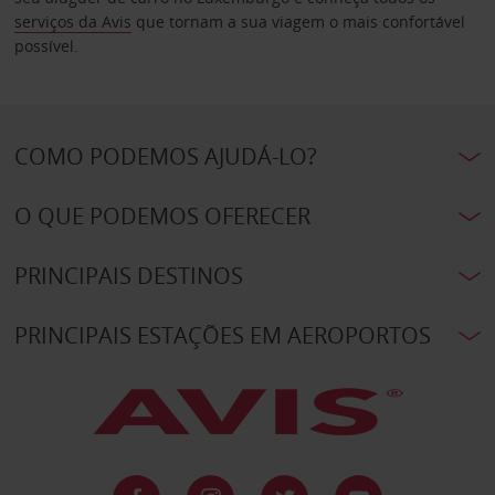
serviços da Avis
que tornam a sua viagem o mais confortável
possível.
COMO PODEMOS AJUDÁ-LO?
O QUE PODEMOS OFERECER
PRINCIPAIS DESTINOS
PRINCIPAIS ESTAÇÕES EM AEROPORTOS