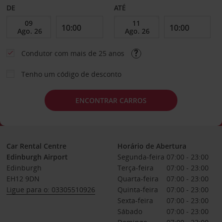
DE
ATÉ
Condutor com mais de 25 anos
Tenho um código de desconto
ENCONTRAR CARROS
Car Rental Centre
Horário de Abertura
Edinburgh Airport
Segunda-feira
07:00 - 23:00
Edinburgh
Terça-feira
07:00 - 23:00
EH12 9DN
Quarta-feira
07:00 - 23:00
Ligue para o: 03305510926
Quinta-feira
07:00 - 23:00
Sexta-feira
07:00 - 23:00
Sábado
07:00 - 23:00