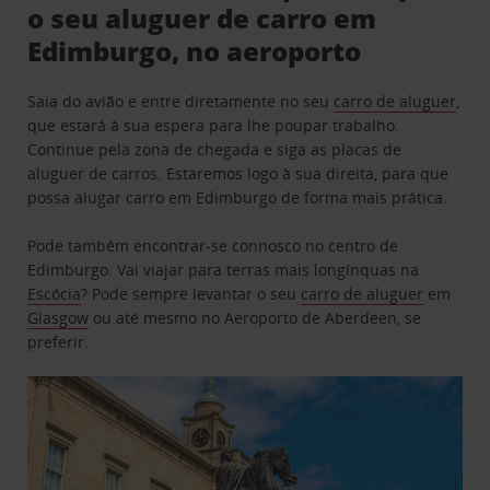
o seu aluguer de carro em
Edimburgo, no aeroporto
Saia do avião e entre diretamente no seu
carro de aluguer
,
que estará à sua espera para lhe poupar trabalho.
Continue pela zona de chegada e siga as placas de
aluguer de carros. Estaremos logo à sua direita, para que
possa alugar carro em Edimburgo de forma mais prática.
Pode também encontrar-se connosco no centro de
Edimburgo. Vai viajar para terras mais longínquas na
Escócia
? Pode sempre levantar o seu
carro de aluguer
em
Glasgow
ou até mesmo no Aeroporto de Aberdeen, se
preferir.