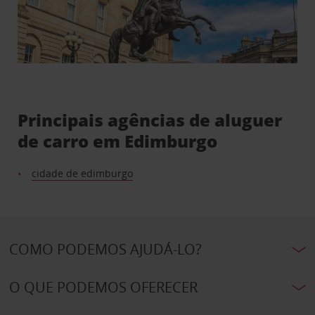
Principais agências de aluguer
de carro em Edimburgo
cidade de edimburgo
COMO PODEMOS AJUDÁ-LO?
O QUE PODEMOS OFERECER