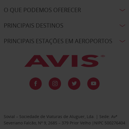
O QUE PODEMOS OFERECER
PRINCIPAIS DESTINOS
PRINCIPAIS ESTAÇÕES EM AEROPORTOS
Sovial – Sociedade de Viaturas de Aluguer, Lda. | Sede: Avª
Severiano Falcão, Nº 9, 2685 – 379 Prior Velho |NIPC 500276404