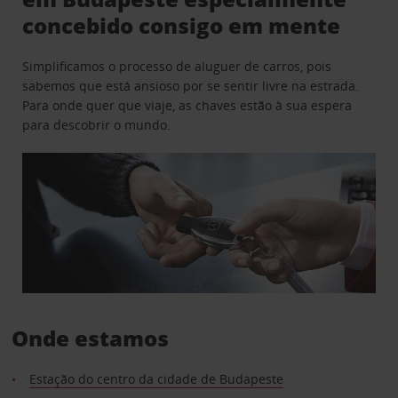
concebido consigo em mente
Simplificamos o processo de aluguer de carros, pois
sabemos que está ansioso por se sentir livre na estrada.
Para onde quer que viaje, as chaves estão à sua espera
para descobrir o mundo.
Onde estamos
Estação do centro da cidade de Budapeste