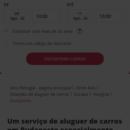
DE
ATÉ
Condutor com mais de 25 anos
Tenho um código de desconto
ENCONTRAR CARROS
Avis Portugal - página principal
Drive Avis
Estações de aluguer de carros
Europa
Hungria
Budapeste
Um serviço de aluguer de carros
em Budapeste especialmente