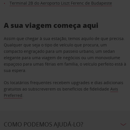
Terminal 2B do Aeroporto Liszt Ferenc de Budapeste
A sua viagem começa aqui
Assim que chegar à sua estação, temos aquilo de que precisa.
Qualquer que seja o tipo de veículo que procura, um
compacto engraçado para um passeio urbano, um sedan
elegante para uma viagem de negócios ou um monovolume
espaçoso para umas férias em família, o veículo perfeito está à
sua espera.
Os locatários frequentes recebem upgrades e dias adicionais
gratuitos ao subscreverem os benefícios de fidelidade
Avis
Preferred
.
COMO PODEMOS AJUDÁ-LO?