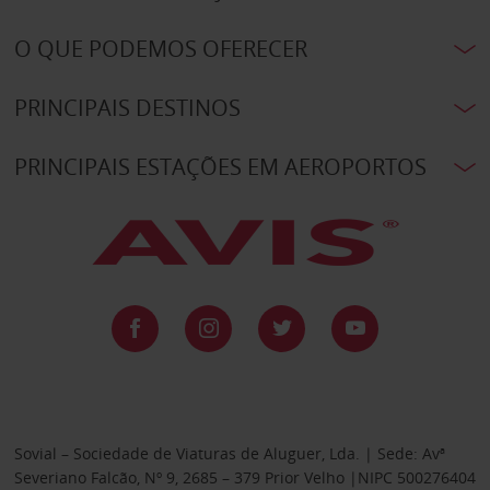
O QUE PODEMOS OFERECER
PRINCIPAIS DESTINOS
PRINCIPAIS ESTAÇÕES EM AEROPORTOS
Sovial – Sociedade de Viaturas de Aluguer, Lda. | Sede: Avª
Severiano Falcão, Nº 9, 2685 – 379 Prior Velho |NIPC 500276404