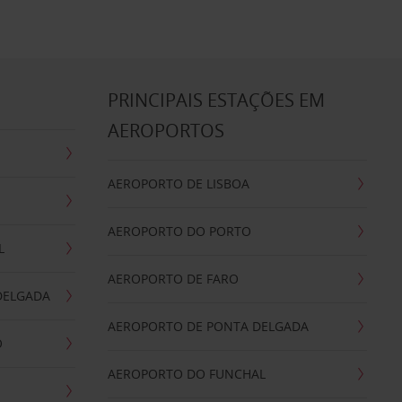
S
PRINCIPAIS ESTAÇÕES EM
AEROPORTOS
AEROPORTO DE LISBOA
AEROPORTO DO PORTO
L
AEROPORTO DE FARO
DELGADA
AEROPORTO DE PONTA DELGADA
O
AEROPORTO DO FUNCHAL