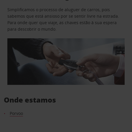
Simplificamos o processo de aluguer de carros, pois
sabemos que está ansioso por se sentir livre na estrada.
Para onde quer que viaje, as chaves estão à sua espera
para descobrir o mundo.
Onde estamos
Porvoo