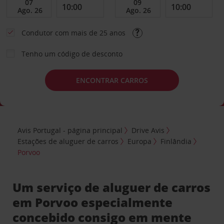
Condutor com mais de 25 anos
Tenho um código de desconto
ENCONTRAR CARROS
Avis Portugal - página principal
Drive Avis
Estações de aluguer de carros
Europa
Finlândia
Porvoo
Um serviço de aluguer de carros
em Porvoo especialmente
concebido consigo em mente