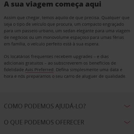
A sua viagem começa aqui
Assim que chegar, temos aquilo de que precisa. Qualquer que
seja o tipo de veículo que procura, um compacto engraçado
para um passeio urbano, um sedan elegante para uma viagem
de negócios ou um monovolume espaçoso para umas férias
em família, o veículo perfeito está à sua espera.
Os locatários frequentes recebem upgrades – e dias
adicionais gratuitos – ao subscreverem os benefícios de
fidelidade
Avis Preferred
. Defina simplesmente uma data e
hora e nós preparamos o seu carro de aluguer de qualidade.
COMO PODEMOS AJUDÁ-LO?
O QUE PODEMOS OFERECER