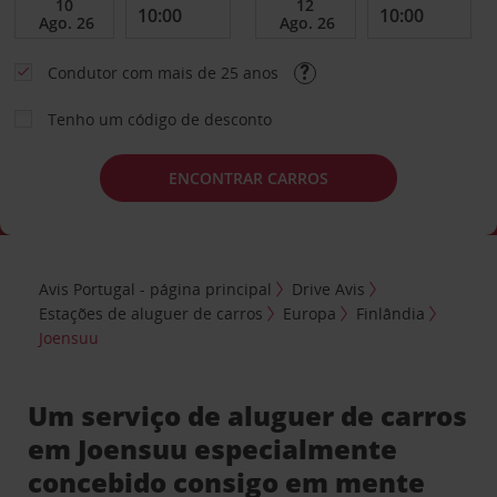
Condutor com mais de 25 anos
Tenho um código de desconto
ENCONTRAR CARROS
Avis Portugal - página principal
Drive Avis
Estações de aluguer de carros
Europa
Finlândia
Joensuu
Um serviço de aluguer de carros
em Joensuu especialmente
concebido consigo em mente