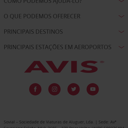
COMO PODEMOS AJUDÁ-LO?
O QUE PODEMOS OFERECER
PRINCIPAIS DESTINOS
PRINCIPAIS ESTAÇÕES EM AEROPORTOS
Sovial – Sociedade de Viaturas de Aluguer, Lda. | Sede: Avª