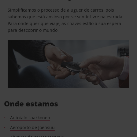
Simplificamos o processo de aluguer de carros, pois
sabemos que está ansioso por se sentir livre na estrada.
Para onde quer que viaje, as chaves estão à sua espera
para descobrir o mundo.
Onde estamos
Autotalo Laakkonen
Aeroporto de Joensuu