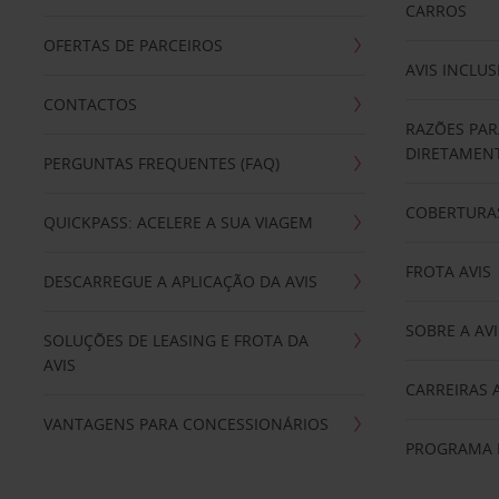
CARROS
OFERTAS DE PARCEIROS
AVIS INCLUS
CONTACTOS
RAZÕES PAR
DIRETAMENT
PERGUNTAS FREQUENTES (FAQ)
COBERTURAS
QUICKPASS: ACELERE A SUA VIAGEM
FROTA AVIS
DESCARREGUE A APLICAÇÃO DA AVIS
SOBRE A AVI
SOLUÇÕES DE LEASING E FROTA DA
AVIS
CARREIRAS 
VANTAGENS PARA CONCESSIONÁRIOS
PROGRAMA D