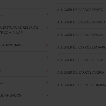
ALUGUER DE CARROS PORTO
IVE
ALUGUER DE CARROS FUNCHA
A EFETUAR AS RESERVAS
E COM A AVIS
ALUGUER DE CARROS PONTA 
 ADICIONAIS
ALUGUER DE CARROS EM FAR
ALUGUER DE CARROS BRAGA
S
ALUGUER DE CARROS AVEIRO
AVIS
ALUGUER DE CARROS COIMBR
E AFILIADOS