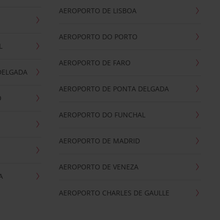
AEROPORTO DE LISBOA
AEROPORTO DO PORTO
L
AEROPORTO DE FARO
DELGADA
AEROPORTO DE PONTA DELGADA
O
AEROPORTO DO FUNCHAL
AEROPORTO DE MADRID
AEROPORTO DE VENEZA
A
AEROPORTO CHARLES DE GAULLE