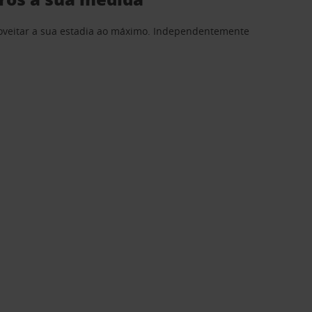
proveitar a sua estadia ao máximo. Independentemente