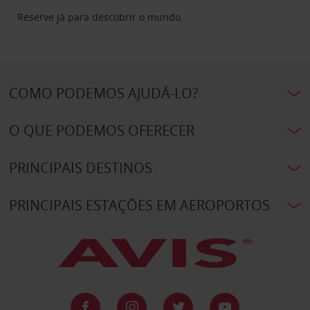
Reserve já para descobrir o mundo.
COMO PODEMOS AJUDÁ-LO?
O QUE PODEMOS OFERECER
PRINCIPAIS DESTINOS
PRINCIPAIS ESTAÇÕES EM AEROPORTOS