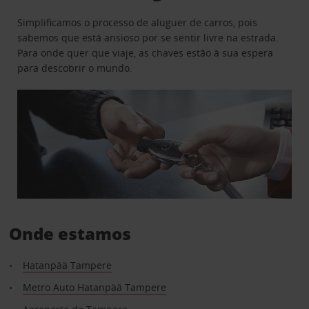
Simplificamos o processo de aluguer de carros, pois
sabemos que está ansioso por se sentir livre na estrada.
Para onde quer que viaje, as chaves estão à sua espera
para descobrir o mundo.
Onde estamos
Hatanpää Tampere
Metro Auto Hatanpää Tampere