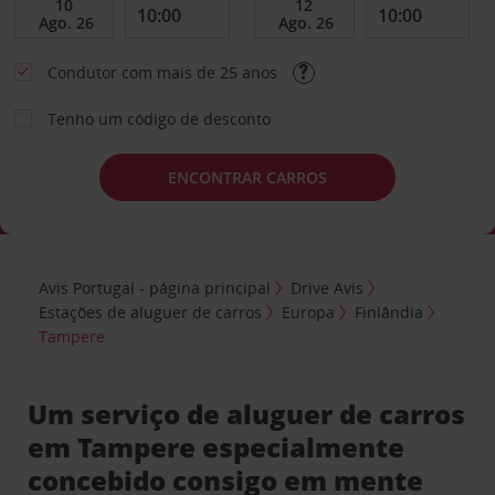
Condutor com mais de 25 anos
Tenho um código de desconto
ENCONTRAR CARROS
Avis Portugal - página principal
Drive Avis
Estações de aluguer de carros
Europa
Finlândia
Tampere
Um serviço de aluguer de carros
em Tampere especialmente
concebido consigo em mente