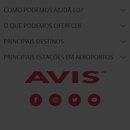
COMO PODEMOS AJUDÁ-LO?
O QUE PODEMOS OFERECER
PRINCIPAIS DESTINOS
PRINCIPAIS ESTAÇÕES EM AEROPORTOS