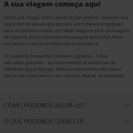
A sua viagem começa aqui
Assim que chegar, temos aquilo de que precisa. Qualquer que
seja o tipo de veículo que procura, um compacto engraçado
para um passeio urbano, um sedan elegante para uma viagem
de negócios ou um monovolume espaçoso para umas férias
em família, o veículo perfeito está à sua espera.
Os locatários frequentes recebem upgrades – e dias
adicionais gratuitos – ao subscreverem os benefícios de
fidelidade
Avis Preferred
. Defina simplesmente uma data e
hora e nós preparamos o seu carro de aluguer de qualidade.
COMO PODEMOS AJUDÁ-LO?
O QUE PODEMOS OFERECER