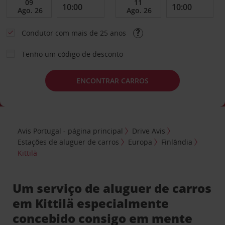
Condutor com mais de 25 anos
Tenho um código de desconto
ENCONTRAR CARROS
Avis Portugal - página principal
Drive Avis
Estações de aluguer de carros
Europa
Finlândia
Kittilä
Um serviço de aluguer de carros
em Kittilä especialmente
concebido consigo em mente