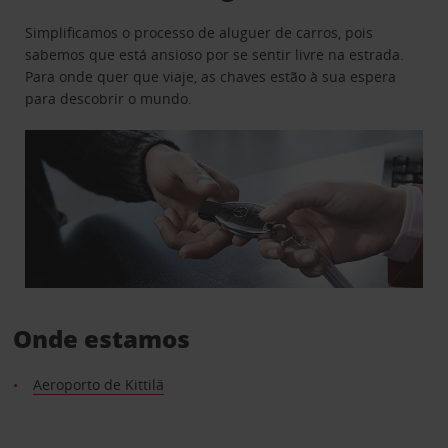
Simplificamos o processo de aluguer de carros, pois
sabemos que está ansioso por se sentir livre na estrada.
Para onde quer que viaje, as chaves estão à sua espera
para descobrir o mundo.
Onde estamos
Aeroporto de Kittilä