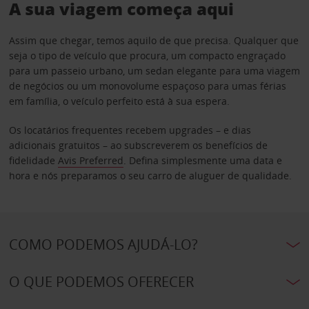
A sua viagem começa aqui
Assim que chegar, temos aquilo de que precisa. Qualquer que
seja o tipo de veículo que procura, um compacto engraçado
para um passeio urbano, um sedan elegante para uma viagem
de negócios ou um monovolume espaçoso para umas férias
em família, o veículo perfeito está à sua espera.
Os locatários frequentes recebem upgrades – e dias
adicionais gratuitos – ao subscreverem os benefícios de
fidelidade
Avis Preferred
. Defina simplesmente uma data e
hora e nós preparamos o seu carro de aluguer de qualidade.
COMO PODEMOS AJUDÁ-LO?
O QUE PODEMOS OFERECER