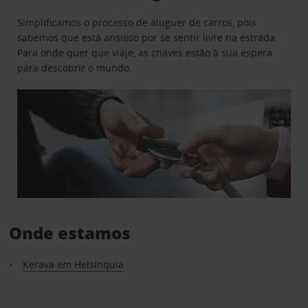
Simplificamos o processo de aluguer de carros, pois
sabemos que está ansioso por se sentir livre na estrada.
Para onde quer que viaje, as chaves estão à sua espera
para descobrir o mundo.
Onde estamos
Kerava em Helsínquia