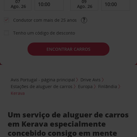
Condutor com mais de 25 anos
Tenho um código de desconto
ENCONTRAR CARROS
Avis Portugal - página principal
Drive Avis
Estações de aluguer de carros
Europa
Finlândia
Kerava
Um serviço de aluguer de carros
em Kerava especialmente
concebido consigo em mente