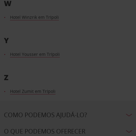
W
Hotel Winzrik em Trípoli
Y
Hotel Yousser em Trípoli
Z
Hotel Zumit em Trípoli
COMO PODEMOS AJUDÁ-LO?
O QUE PODEMOS OFERECER