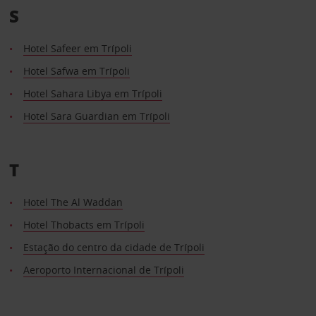
S
Hotel Safeer em Trípoli
Hotel Safwa em Trípoli
Hotel Sahara Libya em Trípoli
Hotel Sara Guardian em Trípoli
T
Hotel The Al Waddan
Hotel Thobacts em Trípoli
Estação do centro da cidade de Trípoli
Aeroporto Internacional de Trípoli