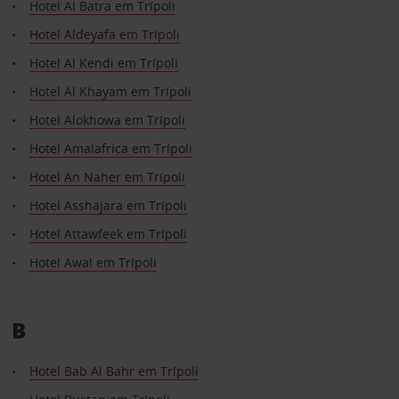
Hotel Al Batra em Trípoli
Hotel Aldeyafa em Trípoli
Hotel Al Kendi em Trípoli
Hotel Al Khayam em Trípoli
Hotel Alokhowa em Trípoli
Hotel Amalafrica em Trípoli
Hotel An Naher em Trípoli
Hotel Asshajara em Trípoli
Hotel Attawfeek em Trípoli
Hotel Awal em Trípoli
B
Hotel Bab Al Bahr em Trípoli