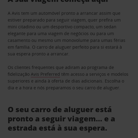
A Avis tem um automóvel pronto a arrancar assim que
estiver preparado para seguir viagem, quer prefira um
mini citadino ou um desportivo compacto, um sedan
elegante para uma viagem de negócios ou para um
casamento ou mesmo um monovolume para umas férias
em família. O carro de aluguer perfeito para si estará à
sua espera pronto a arrancar.
Os clientes frequentes que adiram ao programa de
fidelização
Avis Preferred
têm acesso a serviços e modelos
superiores e ainda à oferta de dias adicionais. Escolha o
dia e a hora e nós preparamos o seu carro de aluguer.
O seu carro de aluguer está
pronto a seguir viagem… e a
estrada está à sua espera.