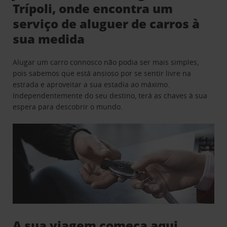
Trípoli, onde encontra um
serviço de aluguer de carros à
sua medida
Alugar um carro connosco não podia ser mais simples,
pois sabemos que está ansioso por se sentir livre na
estrada e aproveitar a sua estadia ao máximo.
Independentemente do seu destino, terá as chaves à sua
espera para descobrir o mundo.
A sua viagem começa aqui