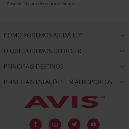
Reserve já para descobrir o mundo.
COMO PODEMOS AJUDÁ-LO?
O QUE PODEMOS OFERECER
PRINCIPAIS DESTINOS
PRINCIPAIS ESTAÇÕES EM AEROPORTOS