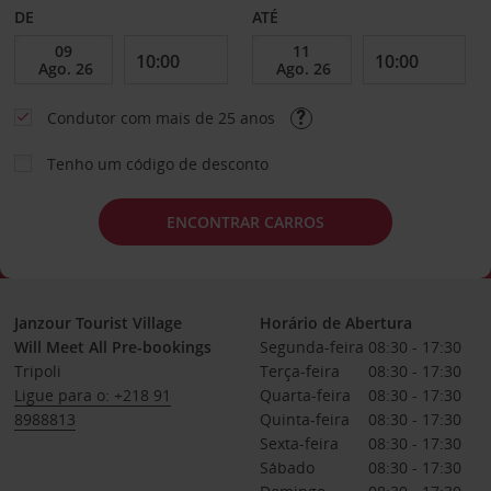
DE
ATÉ
Condutor com mais de 25 anos
Tenho um código de desconto
ENCONTRAR CARROS
Janzour Tourist Village
Horário de Abertura
Will Meet All Pre-bookings
Segunda-feira
08:30 - 17:30
Tripoli
Terça-feira
08:30 - 17:30
Ligue para o: +218 91
Quarta-feira
08:30 - 17:30
8988813
Quinta-feira
08:30 - 17:30
Sexta-feira
08:30 - 17:30
Sábado
08:30 - 17:30