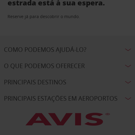
estrada está à sua espera.
Reserve já para descobrir o mundo.
COMO PODEMOS AJUDÁ-LO?
O QUE PODEMOS OFERECER
PRINCIPAIS DESTINOS
PRINCIPAIS ESTAÇÕES EM AEROPORTOS