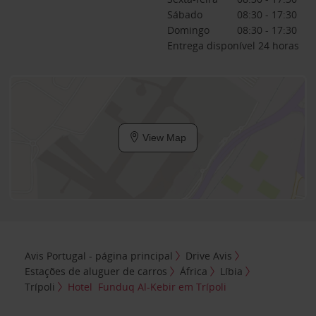
Sábado
08:30 - 17:30
Domingo
08:30 - 17:30
Entrega disponível 24 horas
View Map
Avis Portugal - página principal
Drive Avis
Estações de aluguer de carros
África
Líbia
Trípoli
Hotel Funduq Al-Kebir em Trípoli