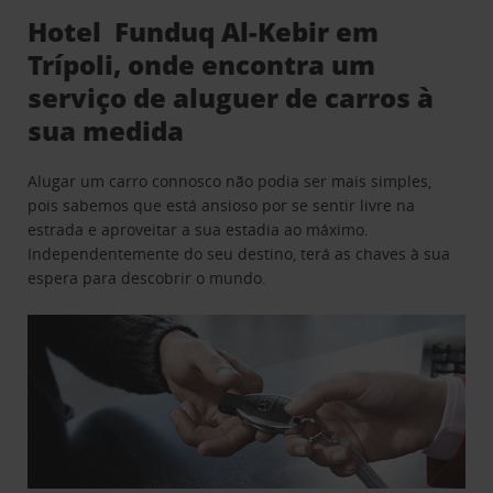
Hotel Funduq Al-Kebir em
Trípoli, onde encontra um
serviço de aluguer de carros à
sua medida
Alugar um carro connosco não podia ser mais simples,
pois sabemos que está ansioso por se sentir livre na
estrada e aproveitar a sua estadia ao máximo.
Independentemente do seu destino, terá as chaves à sua
espera para descobrir o mundo.