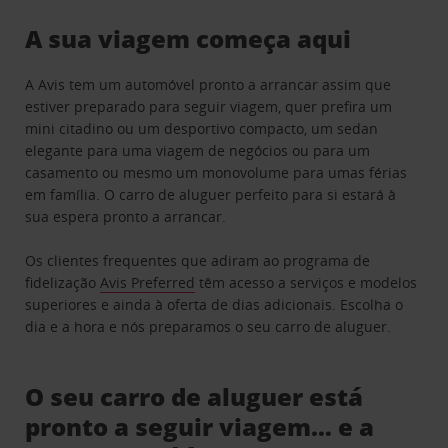
A sua viagem começa aqui
A Avis tem um automóvel pronto a arrancar assim que
estiver preparado para seguir viagem, quer prefira um
mini citadino ou um desportivo compacto, um sedan
elegante para uma viagem de negócios ou para um
casamento ou mesmo um monovolume para umas férias
em família. O carro de aluguer perfeito para si estará à
sua espera pronto a arrancar.
Os clientes frequentes que adiram ao programa de
fidelização
Avis Preferred
têm acesso a serviços e modelos
superiores e ainda à oferta de dias adicionais. Escolha o
dia e a hora e nós preparamos o seu carro de aluguer.
O seu carro de aluguer está
pronto a seguir viagem… e a