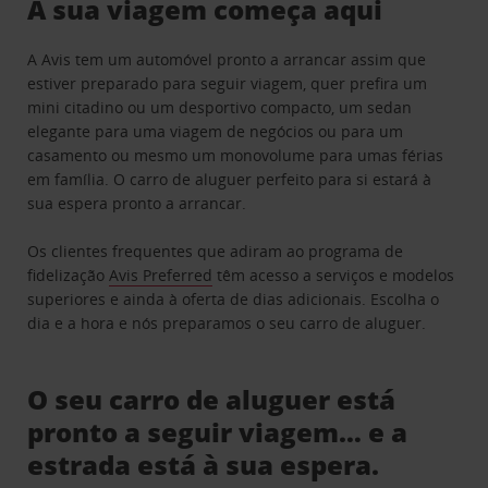
A sua viagem começa aqui
A Avis tem um automóvel pronto a arrancar assim que
estiver preparado para seguir viagem, quer prefira um
mini citadino ou um desportivo compacto, um sedan
elegante para uma viagem de negócios ou para um
casamento ou mesmo um monovolume para umas férias
em família. O carro de aluguer perfeito para si estará à
sua espera pronto a arrancar.
Os clientes frequentes que adiram ao programa de
fidelização
Avis Preferred
têm acesso a serviços e modelos
superiores e ainda à oferta de dias adicionais. Escolha o
dia e a hora e nós preparamos o seu carro de aluguer.
O seu carro de aluguer está
pronto a seguir viagem… e a
estrada está à sua espera.