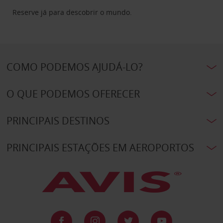
Reserve já para descobrir o mundo.
COMO PODEMOS AJUDÁ-LO?
O QUE PODEMOS OFERECER
PRINCIPAIS DESTINOS
PRINCIPAIS ESTAÇÕES EM AEROPORTOS