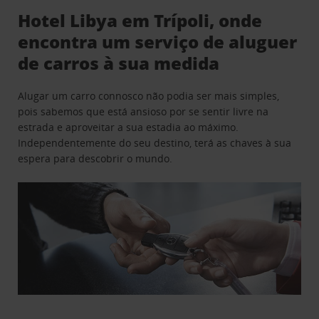
Hotel Libya em Trípoli, onde
encontra um serviço de aluguer
de carros à sua medida
Alugar um carro connosco não podia ser mais simples,
pois sabemos que está ansioso por se sentir livre na
estrada e aproveitar a sua estadia ao máximo.
Independentemente do seu destino, terá as chaves à sua
espera para descobrir o mundo.