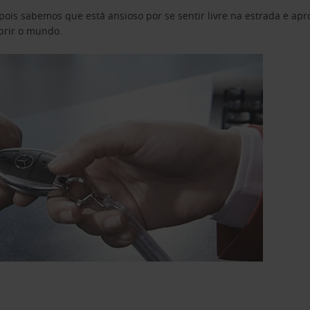
pois sabemos que está ansioso por se sentir livre na estrada e a
obrir o mundo.