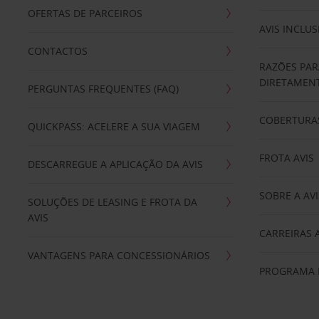
OFERTAS DE PARCEIROS
AVIS INCLUS
CONTACTOS
RAZÕES PAR
DIRETAMENT
PERGUNTAS FREQUENTES (FAQ)
COBERTURAS
QUICKPASS: ACELERE A SUA VIAGEM
FROTA AVIS
DESCARREGUE A APLICAÇÃO DA AVIS
SOBRE A AVI
SOLUÇÕES DE LEASING E FROTA DA
AVIS
CARREIRAS 
VANTAGENS PARA CONCESSIONÁRIOS
PROGRAMA D