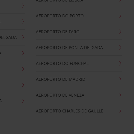
AEROPORTO DO PORTO
L
AEROPORTO DE FARO
DELGADA
AEROPORTO DE PONTA DELGADA
O
AEROPORTO DO FUNCHAL
AEROPORTO DE MADRID
AEROPORTO DE VENEZA
A
AEROPORTO CHARLES DE GAULLE