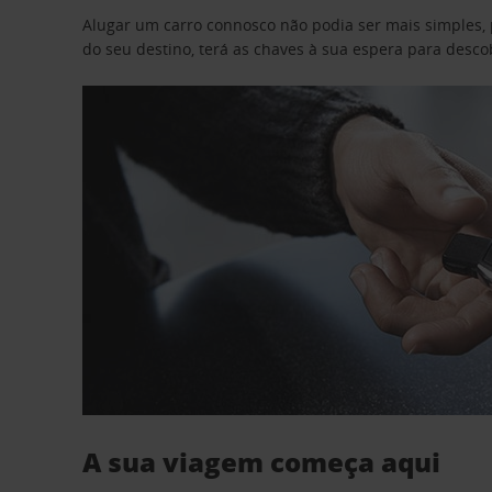
Alugar um carro connosco não podia ser mais simples, 
do seu destino, terá as chaves à sua espera para desc
A sua viagem começa aqui