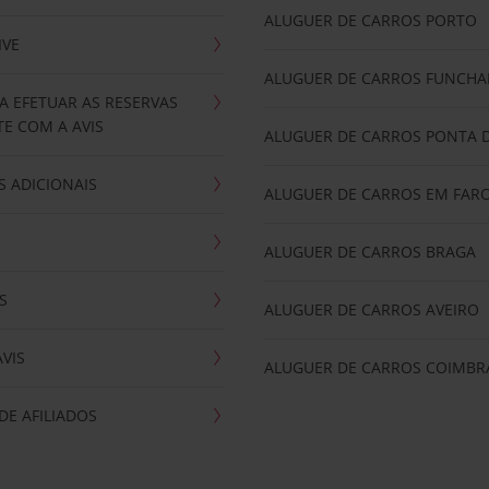
ALUGUER DE CARROS PORTO
IVE
ALUGUER DE CARROS FUNCHA
A EFETUAR AS RESERVAS
E COM A AVIS
ALUGUER DE CARROS PONTA 
 ADICIONAIS
ALUGUER DE CARROS EM FAR
ALUGUER DE CARROS BRAGA
S
ALUGUER DE CARROS AVEIRO
AVIS
ALUGUER DE CARROS COIMBR
E AFILIADOS