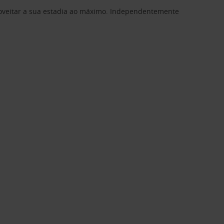
proveitar a sua estadia ao máximo. Independentemente