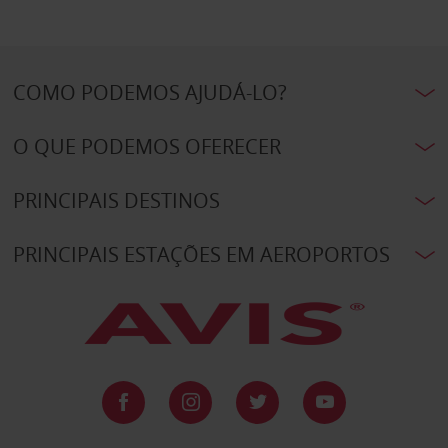
COMO PODEMOS AJUDÁ-LO?
O QUE PODEMOS OFERECER
PRINCIPAIS DESTINOS
PRINCIPAIS ESTAÇÕES EM AEROPORTOS