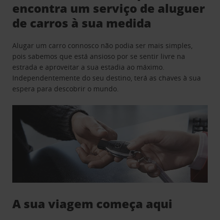
encontra um serviço de aluguer
de carros à sua medida
Alugar um carro connosco não podia ser mais simples,
pois sabemos que está ansioso por se sentir livre na
estrada e aproveitar a sua estadia ao máximo.
Independentemente do seu destino, terá as chaves à sua
espera para descobrir o mundo.
A sua viagem começa aqui