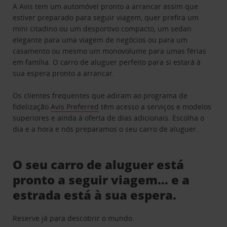
A Avis tem um automóvel pronto a arrancar assim que
estiver preparado para seguir viagem, quer prefira um
mini citadino ou um desportivo compacto, um sedan
elegante para uma viagem de negócios ou para um
casamento ou mesmo um monovolume para umas férias
em família. O carro de aluguer perfeito para si estará à
sua espera pronto a arrancar.
Os clientes frequentes que adiram ao programa de
fidelização
Avis Preferred
têm acesso a serviços e modelos
superiores e ainda à oferta de dias adicionais. Escolha o
dia e a hora e nós preparamos o seu carro de aluguer.
O seu carro de aluguer está
pronto a seguir viagem… e a
estrada está à sua espera.
Reserve já para descobrir o mundo.