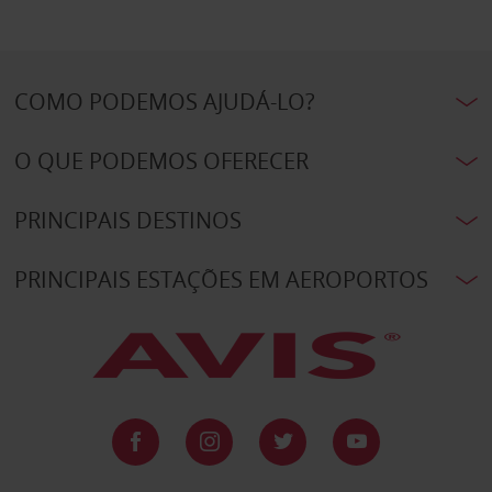
COMO PODEMOS AJUDÁ-LO?
O QUE PODEMOS OFERECER
PRINCIPAIS DESTINOS
PRINCIPAIS ESTAÇÕES EM AEROPORTOS