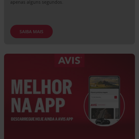
apenas alguns segundos.
SAIBA MAIS