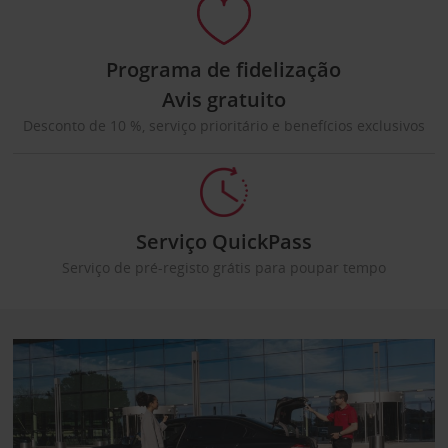
Programa de fidelização
Avis gratuito
Desconto de 10 %, serviço prioritário e benefícios exclusivos
Serviço QuickPass
Serviço de pré-registo grátis para poupar tempo