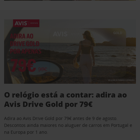
O relógio está a contar: adira ao
Avis Drive Gold por 79€
Adira ao Avis Drive Gold por 79€ antes de 9 de agosto.
Descontos ainda maiores no aluguer de carros em Portugal e
na Europa por 1 ano.