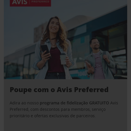
Poupe com o Avis Preferred
Adira ao nosso
programa de fidelização GRATUITO
Avis
Preferred, com descontos para membros, serviço
prioritário e ofertas exclusivas de parceiros.