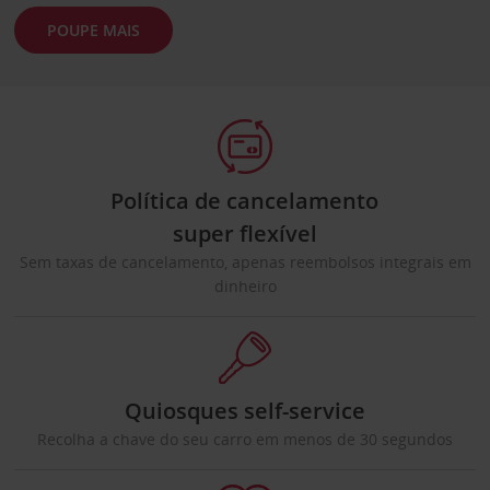
POUPE MAIS
Política de cancelamento
super flexível
Sem taxas de cancelamento, apenas reembolsos integrais em
dinheiro
Quiosques self-service
Recolha a chave do seu carro em menos de 30 segundos