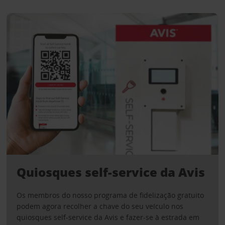
Quiosques self-service da Avis
Os membros do nosso programa de fidelização gratuito
podem agora recolher a chave do seu veículo nos
quiosques self-service da Avis e fazer-se à estrada em