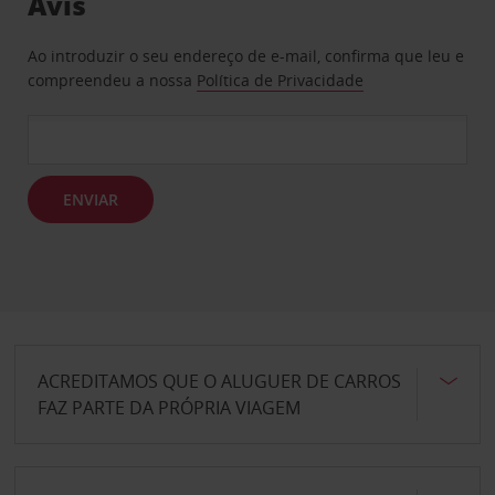
Avis
Ao introduzir o seu endereço de e-mail, confirma que leu e
compreendeu a nossa
Política de Privacidade
ENVIAR
ACREDITAMOS QUE O ALUGUER DE CARROS
FAZ PARTE DA PRÓPRIA VIAGEM