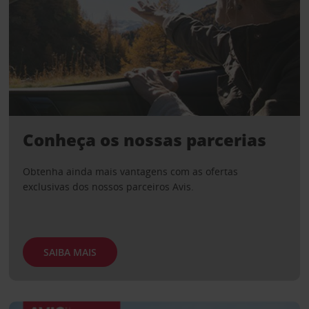
Conheça os nossas parcerias
Obtenha ainda mais vantagens com as ofertas
exclusivas dos nossos parceiros Avis.
SAIBA MAIS