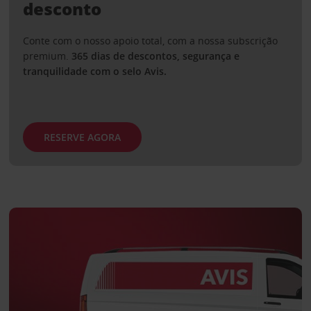
desconto
Conte com o nosso apoio total, com a nossa subscrição
premium.
365 dias de descontos, segurança e
tranquilidade com o selo Avis.
RESERVE AGORA