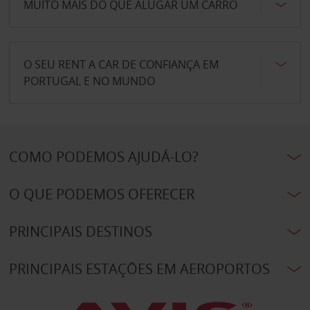
MUITO MAIS DO QUE ALUGAR UM CARRO
O SEU RENT A CAR DE CONFIANÇA EM
PORTUGAL E NO MUNDO
COMO PODEMOS AJUDÁ-LO?
O QUE PODEMOS OFERECER
PRINCIPAIS DESTINOS
PRINCIPAIS ESTAÇÕES EM AEROPORTOS