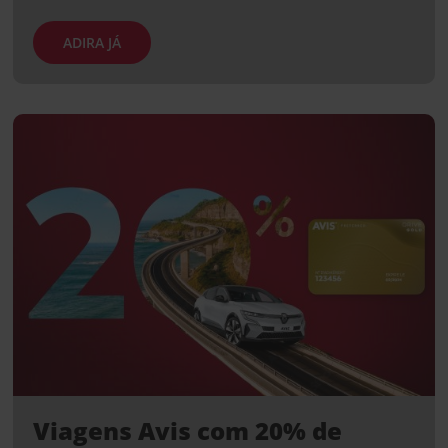
ADIRA JÁ
Viagens Avis com 20% de