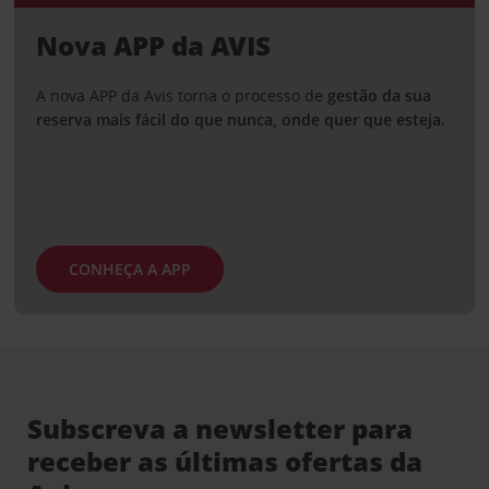
Nova APP da AVIS
A nova APP da Avis torna o processo de
gestão da sua
reserva mais fácil do que nunca, onde quer que esteja.
CONHEÇA A APP
Subscreva a newsletter para
receber as últimas ofertas da