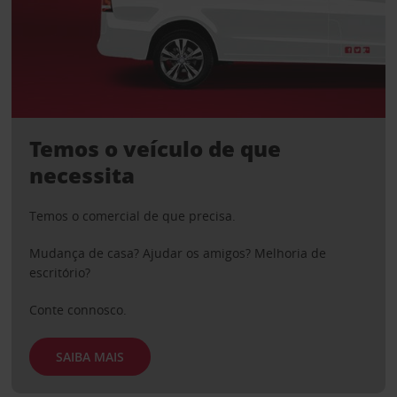
Temos o veículo de que
necessita
Temos o comercial de que precisa.
Mudança de casa? Ajudar os amigos? Melhoria de
escritório?
Conte connosco.
SAIBA MAIS