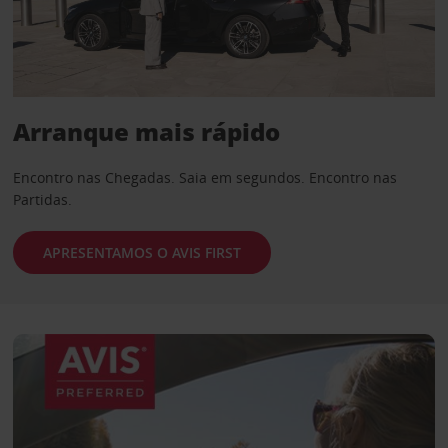
Arranque mais rápido
Encontro nas Chegadas. Saia em segundos. Encontro nas
Partidas.
APRESENTAMOS O AVIS FIRST