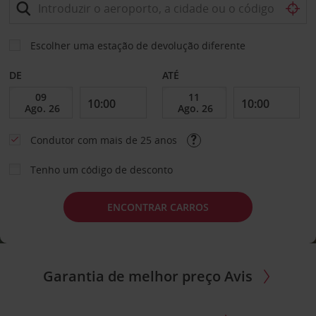
Escolher uma estação de devolução diferente
DE
ATÉ
Condutor com mais de 25 anos
Tenho um código de desconto
ENCONTRAR CARROS
Garantia de melhor preço Avis