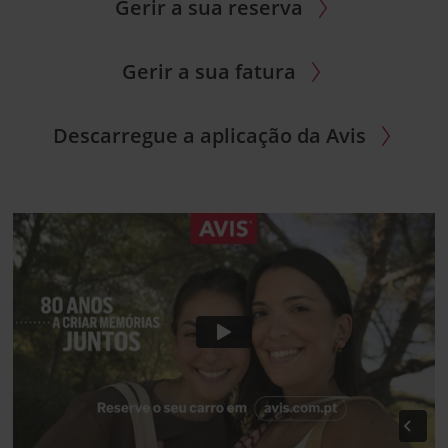
Gerir a sua reserva
Gerir a sua fatura
Descarregue a aplicação da Avis