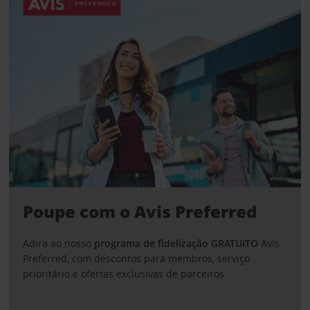
Poupe com o Avis Preferred
Adira ao nosso
programa de fidelização GRATUITO
Avis
Preferred, com descontos para membros, serviço
prioritário e ofertas exclusivas de parceiros.