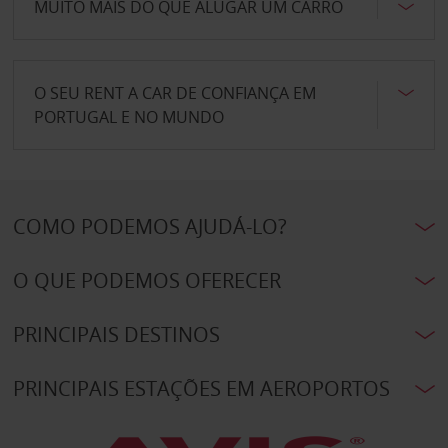
MUITO MAIS DO QUE ALUGAR UM CARRO
O SEU RENT A CAR DE CONFIANÇA EM
PORTUGAL E NO MUNDO
COMO PODEMOS AJUDÁ-LO?
O QUE PODEMOS OFERECER
PRINCIPAIS DESTINOS
PRINCIPAIS ESTAÇÕES EM AEROPORTOS