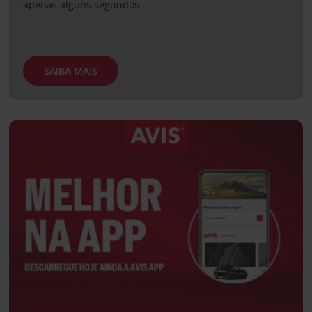
apenas alguns segundos.
SAIBA MAIS