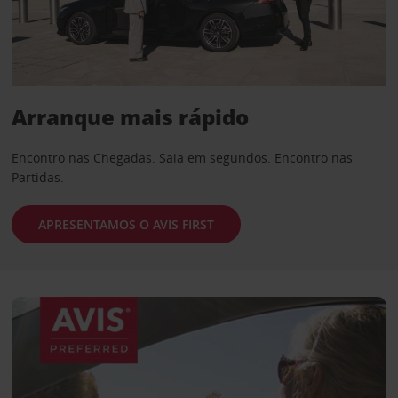
Arranque mais rápido
Encontro nas Chegadas. Saia em segundos. Encontro nas
Partidas.
APRESENTAMOS O AVIS FIRST