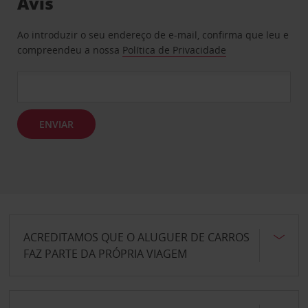
Avis
Ao introduzir o seu endereço de e-mail, confirma que leu e
compreendeu a nossa
Política de Privacidade
ENVIAR
ACREDITAMOS QUE O ALUGUER DE CARROS
FAZ PARTE DA PRÓPRIA VIAGEM