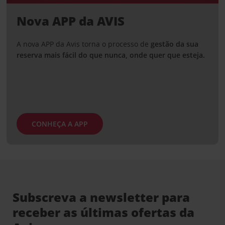
Nova APP da AVIS
A nova APP da Avis torna o processo de
gestão da sua
reserva mais fácil do que nunca, onde quer que esteja.
CONHEÇA A APP
Subscreva a newsletter para
receber as últimas ofertas da