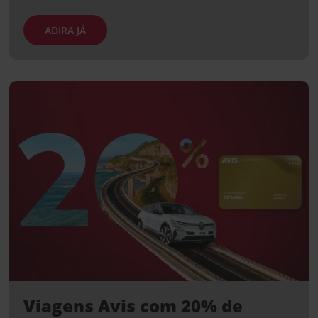
ADIRA JÁ
Viagens Avis com 20% de