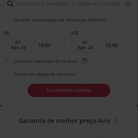
Escolher uma estação de devolução diferente
DE
ATÉ
Condutor com mais de 25 anos
Tenho um código de desconto
ENCONTRAR CARROS
Garantia de melhor preço Avis