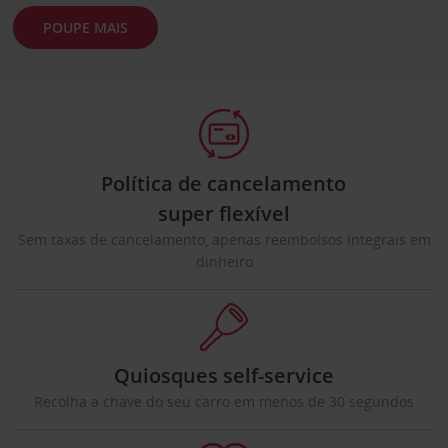
POUPE MAIS
Política de cancelamento
super flexível
Sem taxas de cancelamento, apenas reembolsos integrais em
dinheiro
Quiosques self-service
Recolha a chave do seu carro em menos de 30 segundos