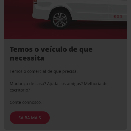
Temos o veículo de que
necessita
Temos o comercial de que precisa.
Mudança de casa? Ajudar os amigos? Melhoria de
escritório?
Conte connosco.
SAIBA MAIS