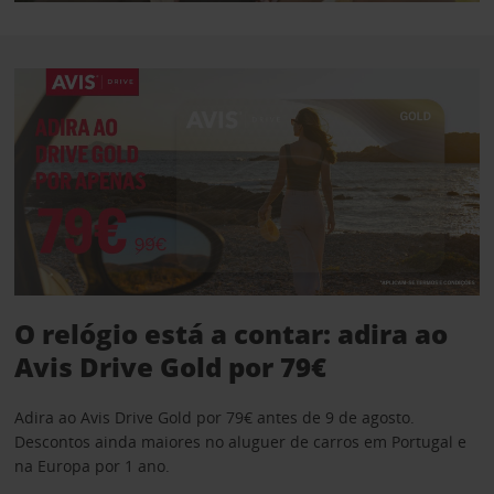
O relógio está a contar: adira ao
Avis Drive Gold por 79€
Adira ao Avis Drive Gold por 79€ antes de 9 de agosto.
Descontos ainda maiores no aluguer de carros em Portugal e
na Europa por 1 ano.