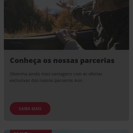
Conheça os nossas parcerias
Obtenha ainda mais vantagens com as ofertas
exclusivas dos nossos parceiros Avis.
SAIBA MAIS