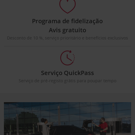
Programa de fidelização
Avis gratuito
Desconto de 10 %, serviço prioritário e benefícios exclusivos
Serviço QuickPass
Serviço de pré-registo grátis para poupar tempo