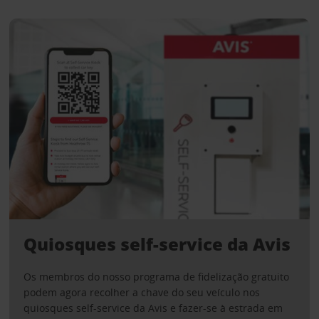
Quiosques self-service da Avis
Os membros do nosso programa de fidelização gratuito
podem agora recolher a chave do seu veículo nos
quiosques self-service da Avis e fazer-se à estrada em