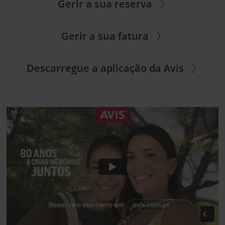
Gerir a sua reserva
Gerir a sua fatura
Descarregue a aplicação da Avis