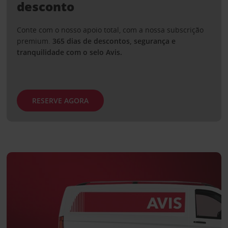
desconto
Conte com o nosso apoio total, com a nossa subscrição
premium.
365 dias de descontos, segurança e
tranquilidade com o selo Avis.
RESERVE AGORA