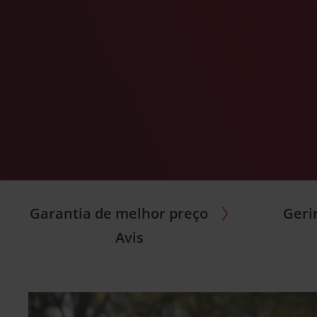
Garantia de melhor preço
Geri
Avis