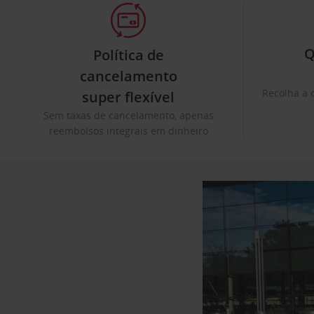
Q
Política de
cancelamento
Recolha a 
super flexível
Sem taxas de cancelamento, apenas
reembolsos integrais em dinheiro