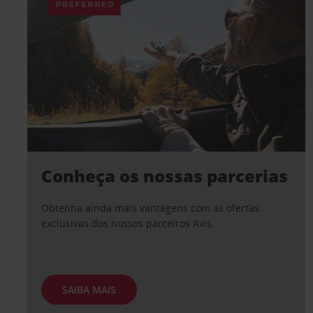
Conheça os nossas parcerias
Obtenha ainda mais vantagens com as ofertas
exclusivas dos nossos parceiros Avis.
SAIBA MAIS