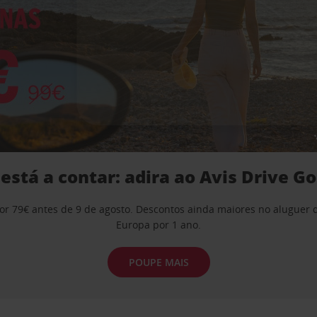
 está a contar: adira ao Avis Drive Go
por 79€ antes de 9 de agosto. Descontos ainda maiores no aluguer 
Europa por 1 ano.
POUPE MAIS