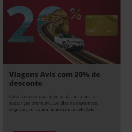
Viagens Avis com 20% de
desconto
Conte com o nosso apoio total, com a nossa
subscrição premium.
365 dias de descontos,
segurança e tranquilidade com o selo Avis.