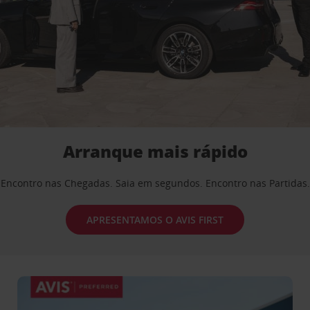
Arranque mais rápido
Encontro nas Chegadas. Saia em segundos. Encontro nas Partidas.
APRESENTAMOS O AVIS FIRST