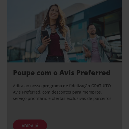
Poupe com o Avis Preferred
Adira ao nosso
programa de fidelização GRATUITO
Avis Preferred, com descontos para membros,
serviço prioritário e ofertas exclusivas de parceiros.
ADIRA JÁ