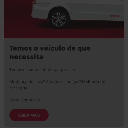
Temos o veículo de que
necessita
Temos o comercial de que precisa.
Mudança de casa? Ajudar os amigos? Melhoria de
escritório?
Conte connosco.
SAIBA MAIS