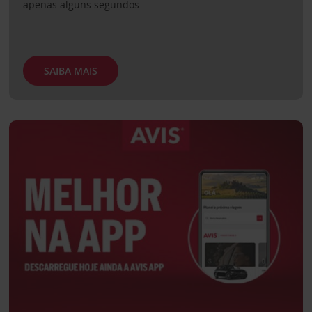
apenas alguns segundos.
SAIBA MAIS