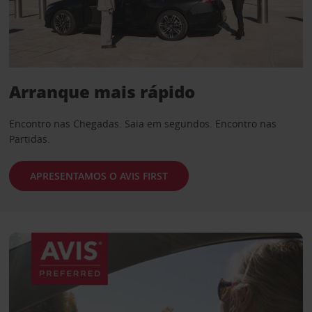
Arranque mais rápido
Encontro nas Chegadas. Saia em segundos. Encontro nas
Partidas.
APRESENTAMOS O AVIS FIRST