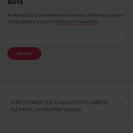
Avis
Ao introduzir o seu endereço de e-mail, confirma que leu e
compreendeu a nossa
Política de Privacidade
ENVIAR
ACREDITAMOS QUE O ALUGUER DE CARROS
FAZ PARTE DA PRÓPRIA VIAGEM