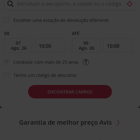
Escolher uma estação de devolução diferente
DE
ATÉ
Condutor com mais de 25 anos
Tenho um código de desconto
ENCONTRAR CARROS
Garantia de melhor preço Avis