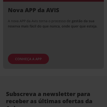
Nova APP da AVIS
A nova APP da Avis torna o processo de
gestão da sua
reserva mais fácil do que nunca, onde quer que esteja.
CONHEÇA A APP
Subscreva a newsletter para
receber as últimas ofertas da