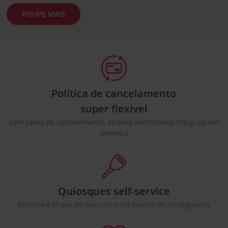
POUPE MAIS
Política de cancelamento
super flexível
Sem taxas de cancelamento, apenas reembolsos integrais em
dinheiro
Quiosques self-service
Recolha a chave do seu carro em menos de 30 segundos