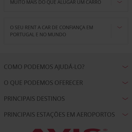
MUITO MAIS DO QUE ALUGAR UM CARRO
O SEU RENT A CAR DE CONFIANÇA EM
PORTUGAL E NO MUNDO
COMO PODEMOS AJUDÁ-LO?
O QUE PODEMOS OFERECER
PRINCIPAIS DESTINOS
PRINCIPAIS ESTAÇÕES EM AEROPORTOS