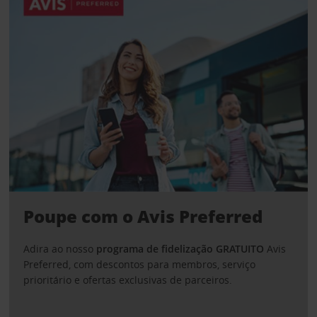
Poupe com o Avis Preferred
Adira ao nosso
programa de fidelização GRATUITO
Avis
Preferred, com descontos para membros, serviço
prioritário e ofertas exclusivas de parceiros.