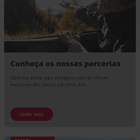
Conheça os nossas parcerias
Obtenha ainda mais vantagens com as ofertas
exclusivas dos nossos parceiros Avis.
SAIBA MAIS