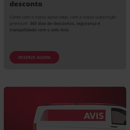
desconto
Conte com o nosso apoio total, com a nossa subscrição
premium.
365 dias de descontos, segurança e
tranquilidade com o selo Avis.
RESERVE AGORA