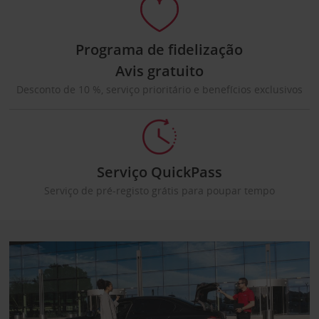
Programa de fidelização
Avis gratuito
Desconto de 10 %, serviço prioritário e benefícios exclusivos
Serviço QuickPass
Serviço de pré-registo grátis para poupar tempo