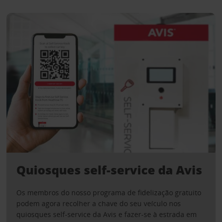
Quiosques self-service da Avis
Os membros do nosso programa de fidelização gratuito
podem agora recolher a chave do seu veículo nos
quiosques self-service da Avis e fazer-se à estrada em