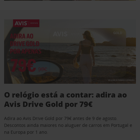
O relógio está a contar: adira ao
Avis Drive Gold por 79€
Adira ao Avis Drive Gold por 79€ antes de 9 de agosto.
Descontos ainda maiores no aluguer de carros em Portugal e
na Europa por 1 ano.