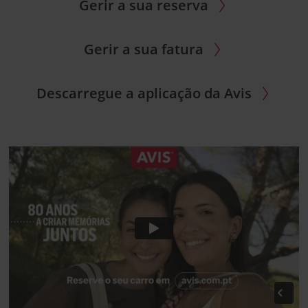
Gerir a sua reserva
Gerir a sua fatura
Descarregue a aplicação da Avis