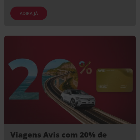
ADIRA JÁ
Viagens Avis com 20% de