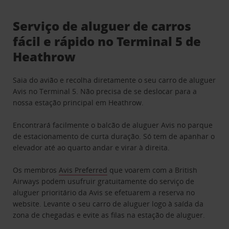
Serviço de aluguer de carros
fácil e rápido no Terminal 5 de
Heathrow
Saia do avião e recolha diretamente o seu carro de aluguer
Avis no Terminal 5. Não precisa de se deslocar para a
nossa estação principal em Heathrow.
Encontrará facilmente o balcão de aluguer Avis no parque
de estacionamento de curta duração. Só tem de apanhar o
elevador até ao quarto andar e virar à direita.
Os membros
Avis Preferred
que voarem com a British
Airways podem usufruir gratuitamente do serviço de
aluguer prioritário da Avis se efetuarem a reserva no
website. Levante o seu carro de aluguer logo à saída da
zona de chegadas e evite as filas na estação de aluguer.