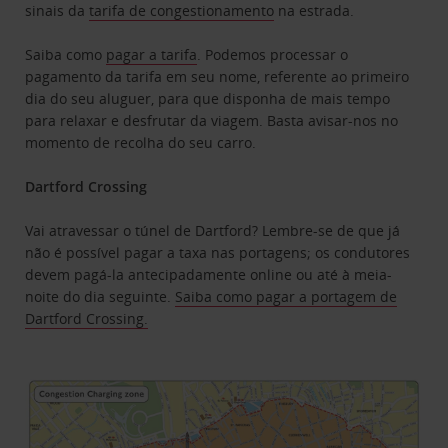
sinais da
tarifa de congestionamento
na estrada.
Saiba como
pagar a tarifa
. Podemos processar o
pagamento da tarifa em seu nome, referente ao primeiro
dia do seu aluguer, para que disponha de mais tempo
para relaxar e desfrutar da viagem. Basta avisar-nos no
momento de recolha do seu carro.
Dartford Crossing
Vai atravessar o túnel de Dartford? Lembre-se de que já
não é possível pagar a taxa nas portagens; os condutores
devem pagá-la antecipadamente online ou até à meia-
noite do dia seguinte.
Saiba como pagar a portagem de
Dartford Crossing.