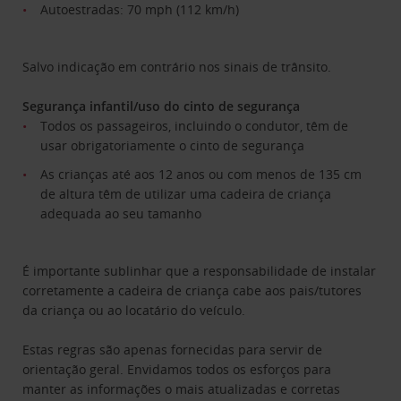
Autoestradas: 70 mph (112 km/h)
Salvo indicação em contrário nos sinais de trânsito.
Segurança infantil/uso do cinto de segurança
Todos os passageiros, incluindo o condutor, têm de
usar obrigatoriamente o cinto de segurança
As crianças até aos 12 anos ou com menos de 135 cm
de altura têm de utilizar uma cadeira de criança
adequada ao seu tamanho
É importante sublinhar que a responsabilidade de instalar
corretamente a cadeira de criança cabe aos pais/tutores
da criança ou ao locatário do veículo.
Estas regras são apenas fornecidas para servir de
orientação geral. Envidamos todos os esforços para
manter as informações o mais atualizadas e corretas