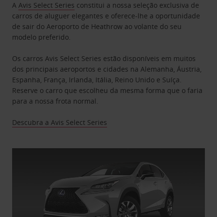
A
Avis Select Series
​ constitui a nossa seleção exclusiva de
carros de aluguer elegantes e oferece-lhe a oportunidade
de sair do Aeroporto de Heathrow ao volante do seu
modelo preferido.
Os carros Avis Select Series estão disponíveis em muitos
dos principais aeroportos e cidades na Alemanha, Áustria,
Espanha, França, Irlanda, Itália, Reino Unido e Suíça.
Reserve o carro que escolheu da mesma forma que o faria
para a nossa frota normal.
Descubra a Avis Select Series