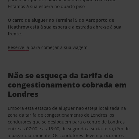
Estamos à sua espera no quarto piso.
O carro de aluguer no Terminal 5 do Aeroporto de
Heathrow está à sua espera e a estrada abre-se à sua
frente.
Reserve já
para começar a sua viagem.
Não se esqueça da tarifa de
congestionamento cobrada em
Londres
Embora esta estação de aluguer não esteja localizada na
zona da tarifa de congestionamento de Londres, os
condutores que se desloquem para o centro de Londres
entre as 07:00 e as 18:00, de segunda a sexta-feira, têm de
a pagar diariamente. Os condutores devem procurar os