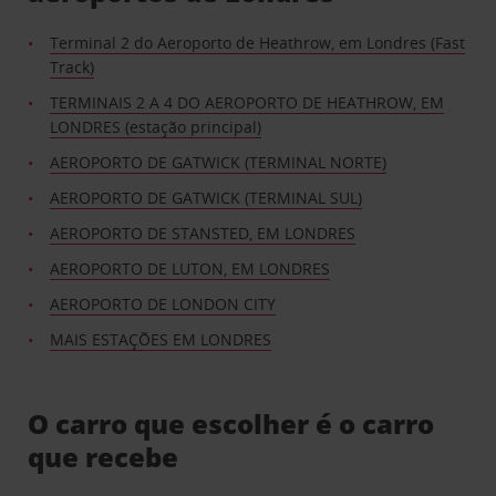
Terminal 2 do Aeroporto de Heathrow, em Londres (Fast
Track)
TERMINAIS 2 A 4 DO AEROPORTO DE HEATHROW, EM
LONDRES (estação principal)
AEROPORTO DE GATWICK (TERMINAL NORTE)
AEROPORTO DE GATWICK (TERMINAL SUL)
AEROPORTO DE STANSTED, EM LONDRES
AEROPORTO DE LUTON, EM LONDRES
AEROPORTO DE LONDON CITY
MAIS ESTAÇÕES EM LONDRES
O carro que escolher é o carro
que recebe