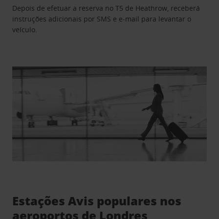
Depois de efetuar a reserva no T5 de Heathrow, receberá
instruções adicionais por SMS e e-mail para levantar o
veículo.
Estações Avis populares nos
aeroportos de Londres