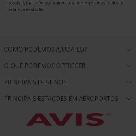
possível, mas não assumimos qualquer responsabilidade
pela sua exatidão.
COMO PODEMOS AJUDÁ-LO?
O QUE PODEMOS OFERECER
PRINCIPAIS DESTINOS
PRINCIPAIS ESTAÇÕES EM AEROPORTOS