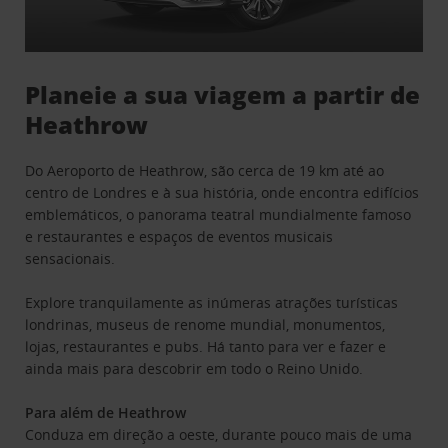
Planeie a sua viagem a partir de
Heathrow
Do Aeroporto de Heathrow, são cerca de 19 km até ao
centro de Londres e à sua história, onde encontra edifícios
emblemáticos, o panorama teatral mundialmente famoso
e restaurantes e espaços de eventos musicais
sensacionais.
Explore tranquilamente as inúmeras atrações turísticas
londrinas, museus de renome mundial, monumentos,
lojas, restaurantes e pubs. Há tanto para ver e fazer e
ainda mais para descobrir em todo o Reino Unido.
Para além de Heathrow
Conduza em direção a oeste, durante pouco mais de uma