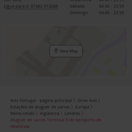
Ligue para o: 07483 913688
Sábado
04:45 - 23:59
Domingo
04:45 - 23:59
View Map
Avis Portugal - página principal
Drive Avis
Estações de aluguer de carros
Europa
Reino Unido
Inglaterra
Londres
Aluguer de carros Terminal 5 do Aeroporto de
Heathrow