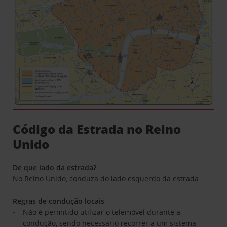
Código da Estrada no Reino
Unido
De que lado da estrada?
No Reino Unido, conduza do lado esquerdo da estrada.
Regras de condução locais
Não é permitido utilizar o telemóvel durante a
condução, sendo necessário recorrer a um sistema