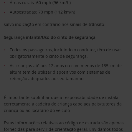
Áreas rurais: 60 mph (96 km/h)
Autoestradas: 70 mph (112 km/h)
salvo indicação em contrário nos sinais de trânsito.
Segurança infantil/Uso do cinto de segurança
Todos os passageiros, incluindo o condutor, têm de usar
obrigatoriamente o cinto de segurança.
As crianças até aos 12 anos ou com menos de 135 cm de
altura têm de utilizar dispositivos com sistemas de
retenção adequados ao seu tamanho.
É importante sublinhar que a responsabilidade de instalar
corretamente a
cadeira de criança
cabe aos pais/tutores da
criança ou ao locatário do veículo.
Estas informações relativas ao código de estrada são apenas
fornecidas para servir de orientação geral. Envidamos todos