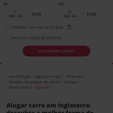
DE
ATÉ
Condutor com mais de 25 anos
Tenho um código de desconto
ENCONTRAR CARROS
Avis Portugal - página principal
Drive Avis
Estações de aluguer de carros
Europa
Reino Unido
Inglaterra
Alugar carro em Inglaterra:
descubra a melhor forma de