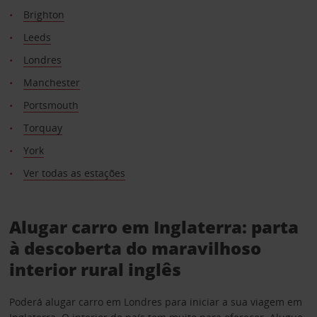
Brighton
Leeds
Londres
Manchester
Portsmouth
Torquay
York
Ver todas as estações
Alugar carro em Inglaterra: parta
à descoberta do maravilhoso
interior rural inglês
Poderá alugar carro em Londres para iniciar a sua viagem em