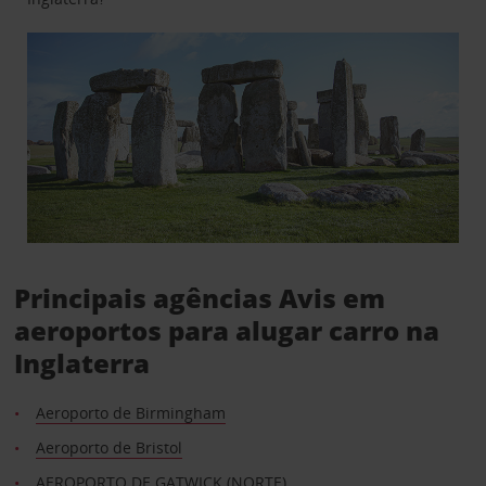
Principais agências Avis em
aeroportos para alugar carro na
Inglaterra
Aeroporto de Birmingham
Aeroporto de Bristol
AEROPORTO DE GATWICK (NORTE)