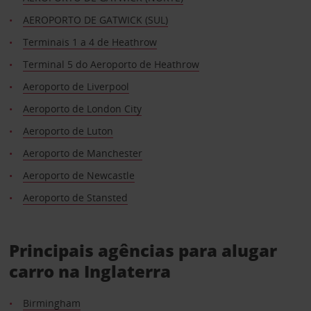
AEROPORTO DE GATWICK (SUL)
Terminais 1 a 4 de Heathrow
Terminal 5 do Aeroporto de Heathrow
Aeroporto de Liverpool
Aeroporto de London City
Aeroporto de Luton
Aeroporto de Manchester
Aeroporto de Newcastle
Aeroporto de Stansted
Principais agências para alugar
carro na Inglaterra
Birmingham