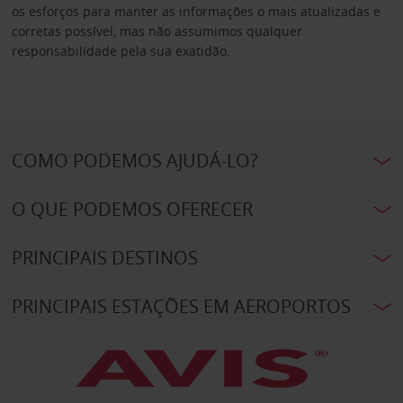
os esforços para manter as informações o mais atualizadas e
corretas possível, mas não assumimos qualquer
responsabilidade pela sua exatidão.
COMO PODEMOS AJUDÁ-LO?
O QUE PODEMOS OFERECER
PRINCIPAIS DESTINOS
PRINCIPAIS ESTAÇÕES EM AEROPORTOS