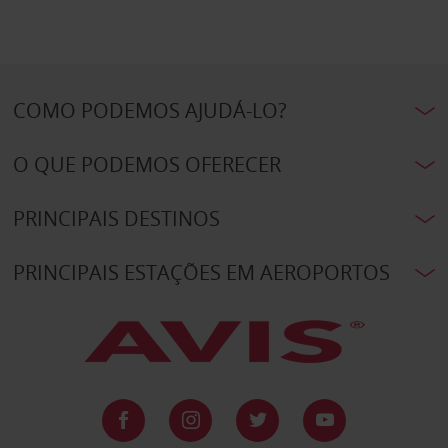
COMO PODEMOS AJUDÁ-LO?
O QUE PODEMOS OFERECER
PRINCIPAIS DESTINOS
PRINCIPAIS ESTAÇÕES EM AEROPORTOS