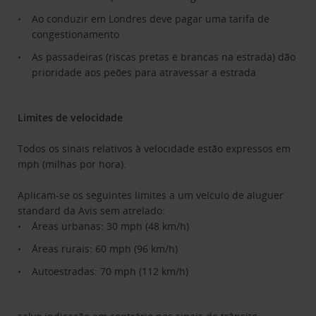
Ao conduzir em Londres deve pagar uma tarifa de
congestionamento
As passadeiras (riscas pretas e brancas na estrada) dão
prioridade aos peões para atravessar a estrada
Limites de velocidade
Todos os sinais relativos à velocidade estão expressos em
mph (milhas por hora).
Aplicam-se os seguintes limites a um veículo de aluguer
standard da Avis sem atrelado:
Áreas urbanas: 30 mph (48 km/h)
Áreas rurais: 60 mph (96 km/h)
Autoestradas: 70 mph (112 km/h)