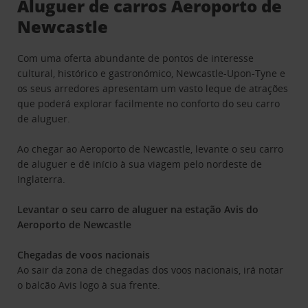
Aluguer de carros Aeroporto de
Newcastle
Com uma oferta abundante de pontos de interesse
cultural, histórico e gastronómico, Newcastle-Upon-Tyne e
os seus arredores apresentam um vasto leque de atrações
que poderá explorar facilmente no conforto do seu carro
de aluguer.
Ao chegar ao Aeroporto de Newcastle, levante o seu carro
de aluguer e dê início à sua viagem pelo nordeste de
Inglaterra.
Levantar o seu carro de aluguer na estação Avis do
Aeroporto de Newcastle
Chegadas de voos nacionais
Ao sair da zona de chegadas dos voos nacionais, irá notar
o balcão Avis logo à sua frente.