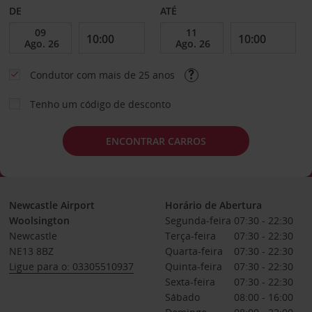
DE
ATÉ
Condutor com mais de 25 anos
Tenho um código de desconto
ENCONTRAR CARROS
Newcastle Airport
Horário de Abertura
Woolsington
Segunda-feira
07:30 - 22:30
Newcastle
Terça-feira
07:30 - 22:30
NE13 8BZ
Quarta-feira
07:30 - 22:30
Ligue para o: 03305510937
Quinta-feira
07:30 - 22:30
Sexta-feira
07:30 - 22:30
Sábado
08:00 - 16:00