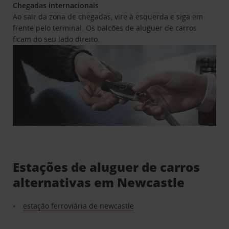
Chegadas internacionais
Ao sair da zona de chegadas, vire à esquerda e siga em
frente pelo terminal. Os balcões de aluguer de carros
ficam do seu lado direito.
Estações de aluguer de carros
alternativas em Newcastle
estação ferroviária de newcastle