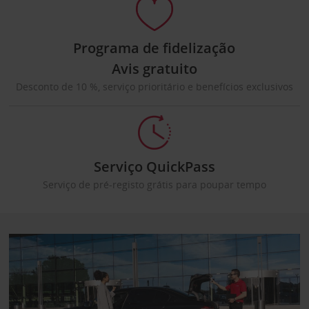
Programa de fidelização
Avis gratuito
Desconto de 10 %, serviço prioritário e benefícios exclusivos
Serviço QuickPass
Serviço de pré-registo grátis para poupar tempo