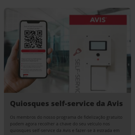
Quiosques self-service da Avis
Os membros do nosso programa de fidelização gratuito
podem agora recolher a chave do seu veículo nos
quiosques self-service da Avis e fazer-se à estrada em