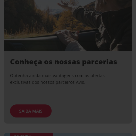
Conheça os nossas parcerias
Obtenha ainda mais vantagens com as ofertas
exclusivas dos nossos parceiros Avis.
SAIBA MAIS