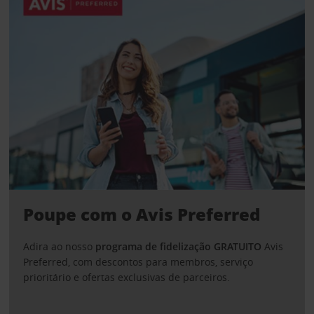
Poupe com o Avis Preferred
Adira ao nosso
programa de fidelização GRATUITO
Avis
Preferred, com descontos para membros, serviço
prioritário e ofertas exclusivas de parceiros.