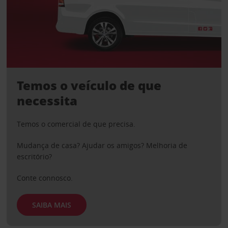
Temos o veículo de que
necessita
Temos o comercial de que precisa.
Mudança de casa? Ajudar os amigos? Melhoria de
escritório?
Conte connosco.
SAIBA MAIS