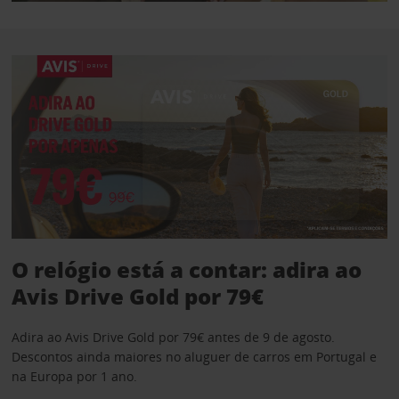
O relógio está a contar: adira ao
Avis Drive Gold por 79€
Adira ao Avis Drive Gold por 79€ antes de 9 de agosto.
Descontos ainda maiores no aluguer de carros em Portugal e
na Europa por 1 ano.