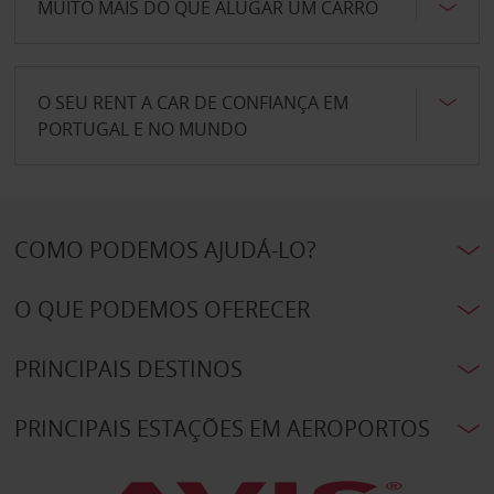
MUITO MAIS DO QUE ALUGAR UM CARRO
O SEU RENT A CAR DE CONFIANÇA EM
PORTUGAL E NO MUNDO
COMO PODEMOS AJUDÁ-LO?
O QUE PODEMOS OFERECER
PRINCIPAIS DESTINOS
PRINCIPAIS ESTAÇÕES EM AEROPORTOS