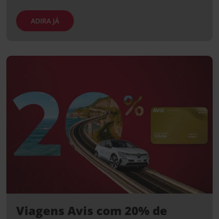
ADIRA JÁ
Viagens Avis com 20% de