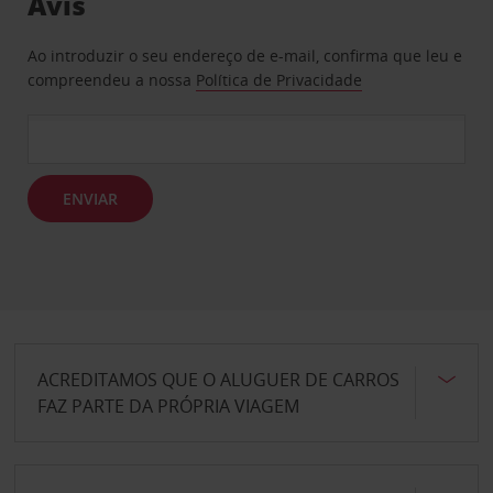
Avis
Ao introduzir o seu endereço de e-mail, confirma que leu e
compreendeu a nossa
Política de Privacidade
ENVIAR
ACREDITAMOS QUE O ALUGUER DE CARROS
FAZ PARTE DA PRÓPRIA VIAGEM