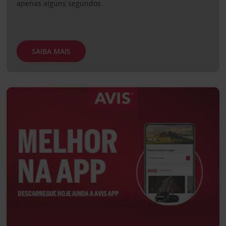
apenas alguns segundos.
SAIBA MAIS