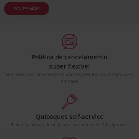
POUPE MAIS
Política de cancelamento
super flexível
Sem taxas de cancelamento, apenas reembolsos integrais em
dinheiro
Quiosques self-service
Recolha a chave do seu carro em menos de 30 segundos