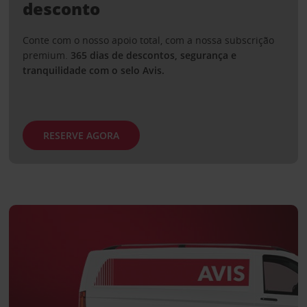
desconto
Conte com o nosso apoio total, com a nossa subscrição
premium.
365 dias de descontos, segurança e
tranquilidade com o selo Avis.
RESERVE AGORA