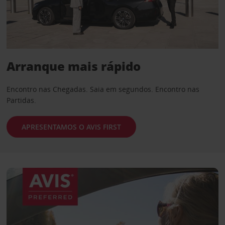
Arranque mais rápido
Encontro nas Chegadas. Saia em segundos. Encontro nas
Partidas.
APRESENTAMOS O AVIS FIRST