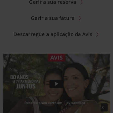
Gerir a sua reserva
Gerir a sua fatura
Descarregue a aplicação da Avis