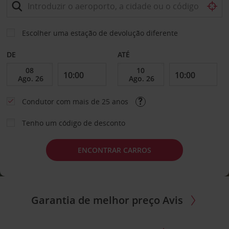
Escolher uma estação de devolução diferente
DE
ATÉ
Condutor com mais de 25 anos
Tenho um código de desconto
ENCONTRAR CARROS
Garantia de melhor preço Avis