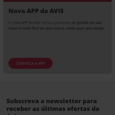
Nova APP da AVIS
A nova APP da Avis torna o processo de
gestão da sua
reserva mais fácil do que nunca, onde quer que esteja.
CONHEÇA A APP
Subscreva a newsletter para
receber as últimas ofertas da